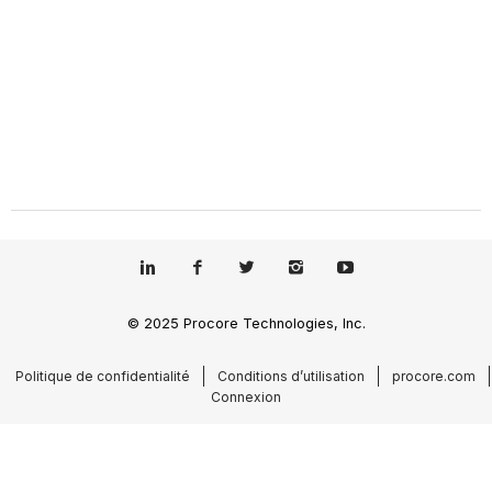
© 2025 Procore Technologies, Inc.
Politique de confidentialité
Conditions d’utilisation
procore.com
Connexion