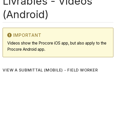
Livrables - Vidéos
(Android)
IMPORTANT
Videos show the Procore iOS app, but also apply to the
Procore Android app.
VIEW A SUBMITTAL (MOBILE) - FIELD WORKER