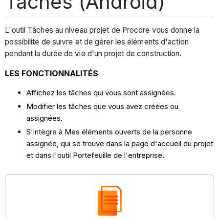
Tâches (Android)
L'outil Tâches au niveau projet de Procore vous donne la
possibilité de suivre et de gérer les éléments d'action
pendant la durée de vie d'un projet de construction.
LES FONCTIONNALITÉS
Affichez les tâches qui vous sont assignées.
Modifier les tâches que vous avez créées ou
assignées.
S'intègre à Mes éléments ouverts de la personne
assignée, qui se trouve dans la page d'accueil du projet
et dans l'outil Portefeuille de l'entreprise.