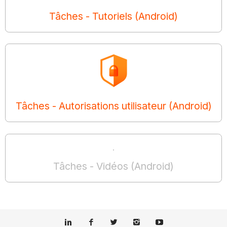
Tâches - Tutoriels (Android)
Tâches - Autorisations utilisateur (Android)
Tâches - Vidéos (Android)