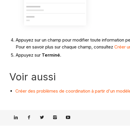
Appuyez sur un champ pour modifier toute information pe
Pour en savoir plus sur chaque champ, consultez
Créer u
Appuyez sur
Terminé
.
Voir aussi
Créer des problèmes de coordination à partir d'un modèl