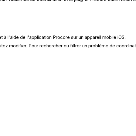
t à l'aide de l'application Procore sur un appareil mobile iOS.
ez modifier. Pour rechercher ou filtrer un problème de coordina