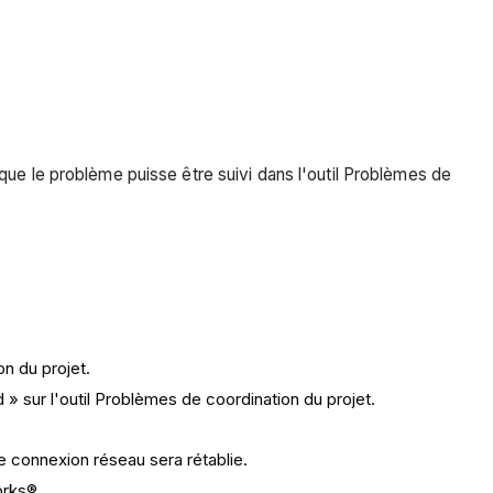
que le problème puisse être suivi dans l'outil Problèmes de
on du projet.
 » sur l'outil Problèmes de coordination du projet.
e connexion réseau sera rétablie.
orks®.