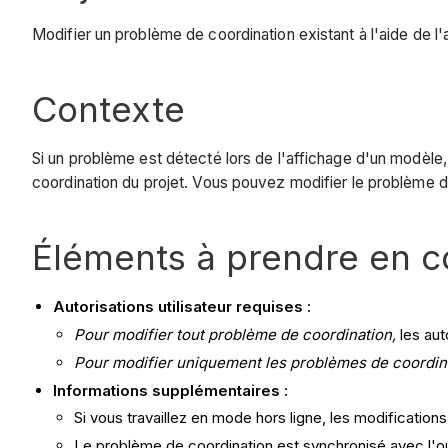
Modifier un problème de coordination existant à l'aide de l'
Contexte
Si un problème est détecté lors de l'affichage d'un modèle,
coordination du projet. Vous pouvez modifier le problème d
Éléments à prendre en 
Autorisations utilisateur requises :
Pour modifier tout problème de coordination,
les aut
Pour modifier uniquement les problèmes de coordin
Informations supplémentaires :
Si vous travaillez en mode hors ligne, les modificati
Le problème de coordination est synchronisé avec l'ou