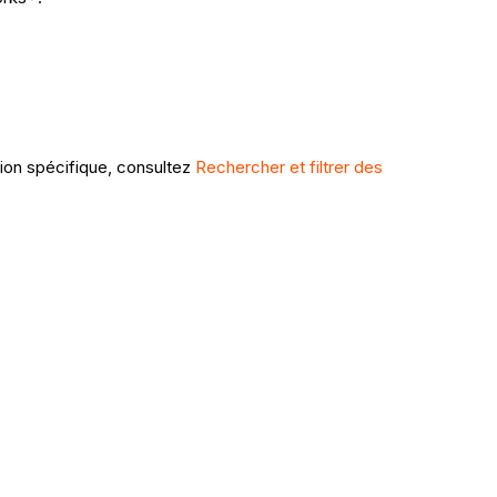
tion spécifique, consultez
Rechercher et filtrer des