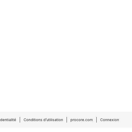
dentialité
Conditions d’utilisation
procore.com
Connexion