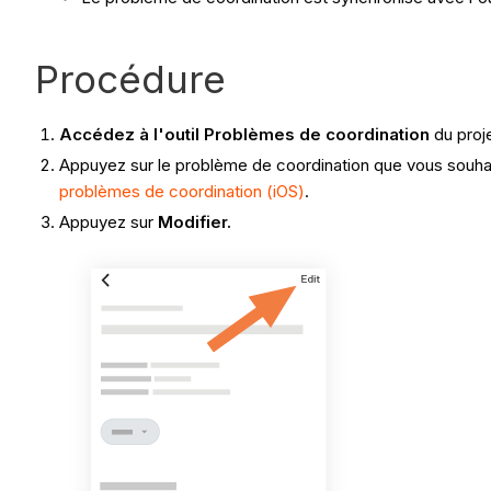
Procédure
Accédez à l'outil Problèmes de coordination
du proje
Appuyez sur le problème de coordination que vous souhait
problèmes de coordination (iOS)
.
Appuyez sur
Modifier
.