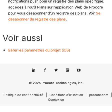
notifications push pour un registre des plans spécifique,
accédez à l’outil Plans sur l’application Web de Procore
pour vous désabonner d’un registre des plans. Voir
Se
désabonner du registre des plans
.
Voir aussi
Gérer les paramètres du projet (iOS)
© 2025 Procore Technologies, Inc.
Politique de confidentialité
Conditions d’utilisation
procore.com
Connexion