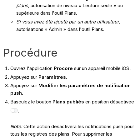
plans,
autorisation de niveau « Lecture seule » ou
supérieure dans l'outil Plans.
Si vous avez été ajouté par un autre utilisateur,
autorisations « Admin » dans l'outil Plans.
Procédure
Ouvrez l'application
Procore
sur un appareil mobile iOS .
Appuyez sur
Paramètres
.
Appuyez sur
Modifier les paramètres de notification
push
.
Basculez le bouton
Plans publiés
en position désactivée
.
Note:
Cette action désactivera les notifications push pour
tous les registres des plans. Pour supprimer les