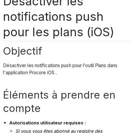
Désactiver les
notifications push
pour les plans (iOS)
Objectif
Désactiver les notifications push pour l'outil Plans dans
l'application Procore iOS .
Éléments à prendre en
compte
Autorisations utilisateur requises :
Si vous vous êtes abonné au registre des