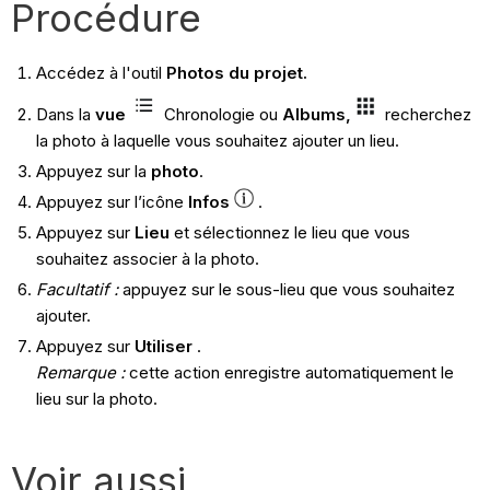
Procédure
Accédez à l'outil
Photos du projet.
Dans la
vue
Chronologie ou
Albums,
recherchez
la photo à laquelle vous souhaitez ajouter un lieu.
Appuyez sur la
photo
.
Appuyez sur l’icône
Infos
.
Appuyez sur
Lieu
et sélectionnez le lieu que vous
souhaitez associer à la photo.
Facultatif :
appuyez sur le sous-lieu que vous souhaitez
ajouter.
Appuyez sur
Utiliser
.
Remarque :
cette action enregistre automatiquement le
lieu sur la photo.
Voir aussi