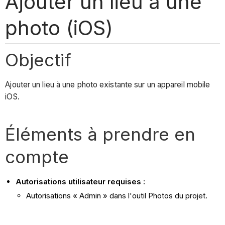
Ajouter un lieu à une
photo (iOS)
Objectif
Ajouter un lieu à une photo existante sur un appareil mobile
iOS.
Éléments à prendre en
compte
Autorisations utilisateur requises :
Autorisations « Admin » dans l'outil Photos du projet.