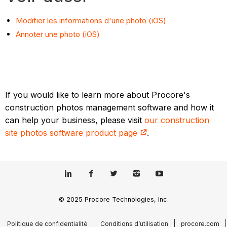
Modifier les informations d'une photo (iOS)
Annoter une photo (iOS)
If you would like to learn more about Procore's
construction photos management software and how it
can help your business, please visit
our construction
site photos software product page
.
© 2025 Procore Technologies, Inc.
Politique de confidentialité
Conditions d’utilisation
procore.com