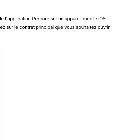
de l'application Procore sur un appareil mobile iOS.
ez sur le contrat principal que vous souhaitez ouvrir.