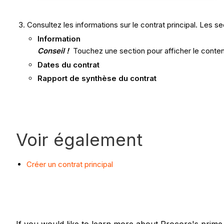
Consultez les informations sur le contrat principal. Les se
Information
Conseil !
Touchez une section pour afficher le conte
Dates du contrat
Rapport de synthèse du contrat
Voir également
Créer un contrat principal