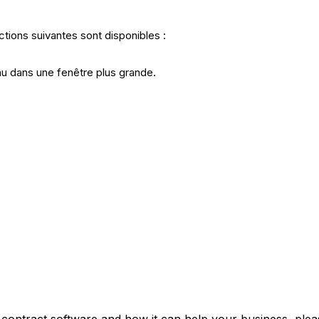
ctions suivantes sont disponibles :
nu dans une fenêtre plus grande.