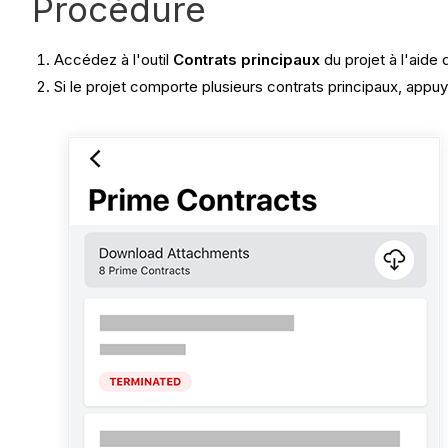
Procédure
Accédez à l'outil
Contrats principaux
du projet à l'aide 
Si le projet comporte plusieurs contrats principaux, appuy