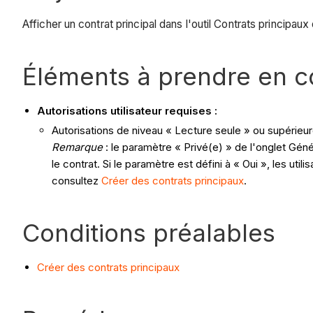
Afficher un contrat principal dans l'outil Contrats principaux
Éléments à prendre en 
Autorisations utilisateur requises :
Autorisations de niveau « Lecture seule » ou supérieure
Remarque
: le paramètre « Privé(e) » de l'onglet Géné
le contrat. Si le paramètre est défini à « Oui », les ut
consultez
Créer des contrats principaux
.
Conditions préalables
Créer des contrats principaux