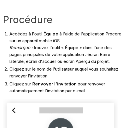
Procédure
Accédez à l'outil
Équipe
à l'aide de l'application Procore
sur un appareil mobile iOS.
Remarque :
trouvez l'outil « Équipe » dans l'une des
pages principales de votre application : écran Barre
latérale, écran d'accueil ou écran Aperçu du projet.
Cliquez sur le nom de l'utilisateur auquel vous souhaitez
renvoyer l'invitation.
Cliquez sur
Renvoyer l'invitation
pour renvoyer
automatiquement l'invitation par e-mail.