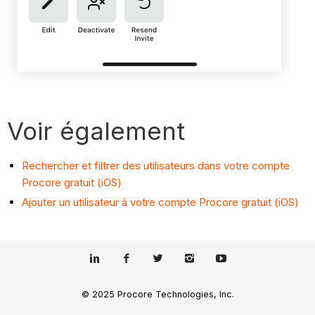
Voir également
Rechercher et filtrer des utilisateurs dans votre compte
Procore gratuit (iOS)
Ajouter un utilisateur à votre compte Procore gratuit (iOS)
© 2025 Procore Technologies, Inc.