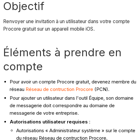
Objectif
Renvoyer une invitation à un utilisateur dans votre compte
Procore gratuit sur un appareil mobile iOS.
Éléments à prendre en
compte
Pour avoir un compte Procore gratuit, devenez membre du
réseau
Réseau de contruction Procore
(PCN).
Pour ajouter un utilisateur dans l'outil Équipe, son domaine
de messagerie doit correspondre au domaine de
messagerie de votre entreprise.
Autorisations utilisateur requises
:
Autorisations « Administrateur système » sur le compte
du réseau Réseau de contruction Procore.