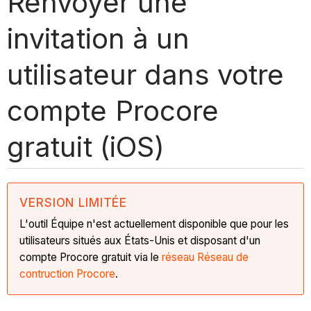
Renvoyer une
invitation à un
utilisateur dans votre
compte Procore
gratuit (iOS)
VERSION LIMITÉE
L'outil Équipe n'est actuellement disponible que pour les
utilisateurs situés aux États-Unis et disposant d'un
compte Procore gratuit via le
réseau Réseau de
contruction Procore
.