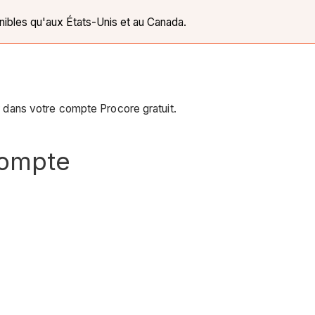
nibles qu'aux États-Unis et au Canada.
ur dans votre compte Procore gratuit.
compte