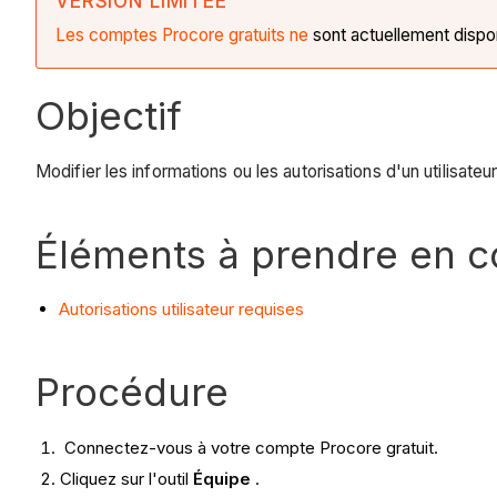
VERSION LIMITÉE
Les comptes Procore gratuits ne
sont actuellement dispo
Objectif
Modifier les informations ou les autorisations d'un utilisate
Éléments à prendre en 
Autorisations utilisateur requises
Procédure
Connectez-vous à votre compte Procore gratuit.
Cliquez sur l'outil
Équipe
.