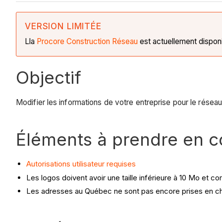
VERSION LIMITÉE
Lla
Procore Construction
Réseau
est actuellement disponi
Objectif
Modifier les informations de votre entreprise pour le rése
Éléments à prendre en 
Autorisations utilisateur requises
Les logos doivent avoir une taille inférieure à 10 Mo et c
Les adresses au Québec ne sont pas encore prises en c