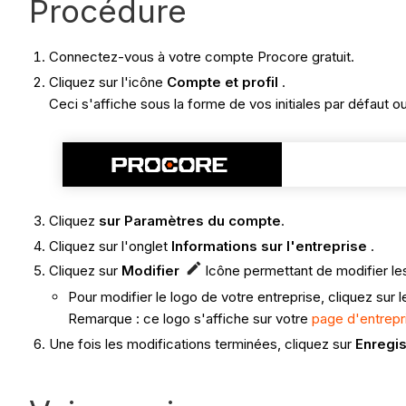
Procédure
Connectez-vous à votre compte Procore gratuit.
Cliquez sur l'icône
Compte et profil
.
Ceci s'affiche sous la forme de vos initiales par défaut 
Cliquez
sur Paramètres du compte
.
Cliquez sur l'onglet
Informations sur l'entreprise
.
Cliquez sur
Modifier
Icône permettant de modifier les
Pour modifier le logo de votre entreprise, cliquez sur 
Remarque : ce logo s'affiche sur votre
page d'entrepr
Une fois les modifications terminées, cliquez sur
Enregis