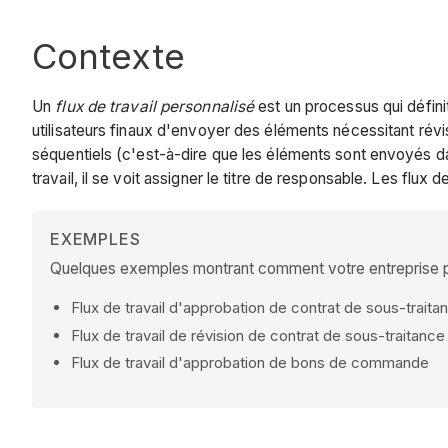
Contexte
Un
flux de travail personnalisé
est un processus qui défini
utilisateurs finaux d'envoyer des éléments nécessitant révi
séquentiels (c'est-à-dire que les éléments sont envoyés d
travail, il se voit assigner le titre de responsable. Les flux
EXEMPLES
Quelques exemples montrant comment votre entreprise peut
Flux de travail d'approbation de contrat de sous-traita
Flux de travail de révision de contrat de sous-traitance
Flux de travail d'approbation de bons de commande