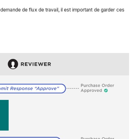
demande de flux de travail, il est important de garder ces