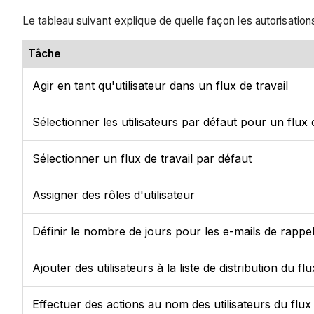
Le tableau suivant explique de quelle façon les autorisations
Tâche
Agir en tant qu'utilisateur dans un flux de travail
Sélectionner les utilisateurs par défaut pour un flux d
Sélectionner un flux de travail par défaut
Assigner des rôles d'utilisateur
Définir le nombre de jours pour les e-mails de rappe
Ajouter des utilisateurs à la liste de distribution du flu
Effectuer des actions au nom des utilisateurs du flux 