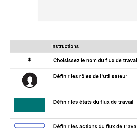
Instructions
Choisissez le nom du flux de travai
Définir les rôles de l'utilisateur
Définir les états du flux de travail
Définir les actions du flux de travai