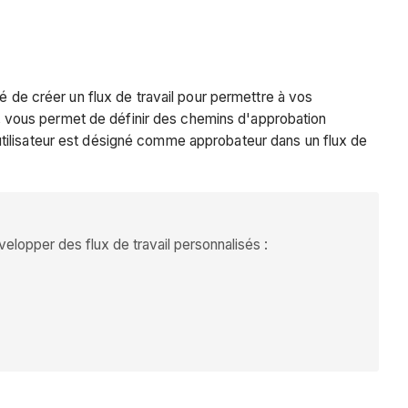
é de créer un flux de travail pour permettre à vos
il, vous permet de définir des chemins d'approbation
utilisateur est désigné comme approbateur dans un flux de
lopper des flux de travail personnalisés :