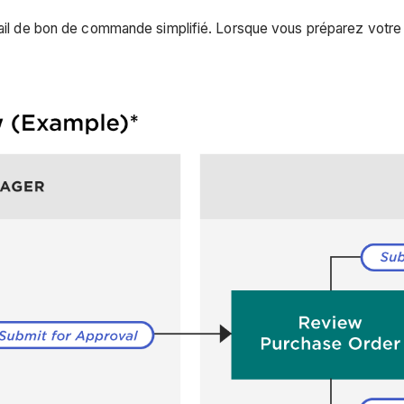
vail de bon de commande simplifié. Lorsque vous préparez votre 