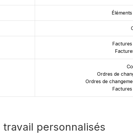
Éléments 
Factures
Facture
Co
Ordres de chang
Ordres de changement
Factures
 travail personnalisés