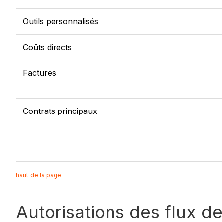
Outils personnalisés
Coûts directs
Factures
Contrats principaux
haut de la page
Autorisations des flux de