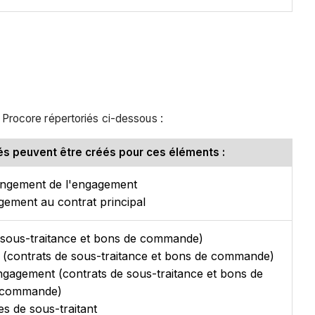
s Procore répertoriés ci-dessous :
sés peuvent être créés pour ces éléments :
angement de l'engagement
ement au contrat principal
 sous-traitance et bons de commande)
(contrats de sous-traitance et bons de commande)
ngagement (contrats de sous-traitance et bons de
commande)
es de sous-traitant