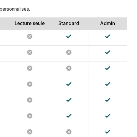
 personnalisés.
Lecture seule
Standard
Admin