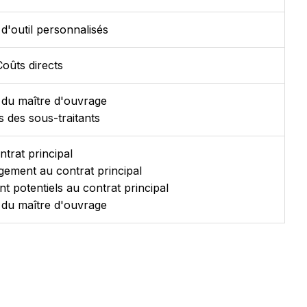
d'outil personnalisés
Coûts directs
 du maître d'ouvrage
s des sous-traitants
ntrat principal
ement au contrat principal
 potentiels au contrat principal
 du maître d'ouvrage