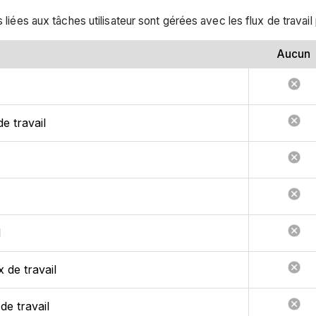
 liées aux tâches utilisateur sont gérées avec les flux de travail
Aucun
e travail
l
x de travail
de travail