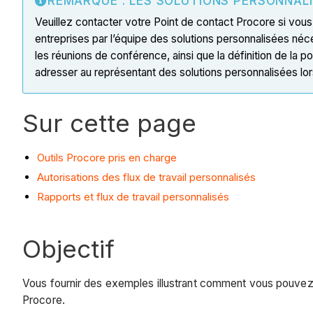
REMARQUE : LES SOLUTIONS PERSONNAL
Veuillez contacter votre Point de contact Procore si vous
entreprises par l’équipe des solutions personnalisées néce
les réunions de conférence, ainsi que la définition de la
adresser au représentant des solutions personnalisées 
Sur cette page
Outils Procore pris en charge
Autorisations des flux de travail personnalisés
Rapports et flux de travail personnalisés
Objectif
Vous fournir des exemples illustrant comment vous pouvez tr
Procore.