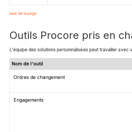
haut de la page
Outils Procore pris en c
L'équipe des solutions personnalisées peut travailler avec v
Nom de l'outil
Ordres de changement
Engagements