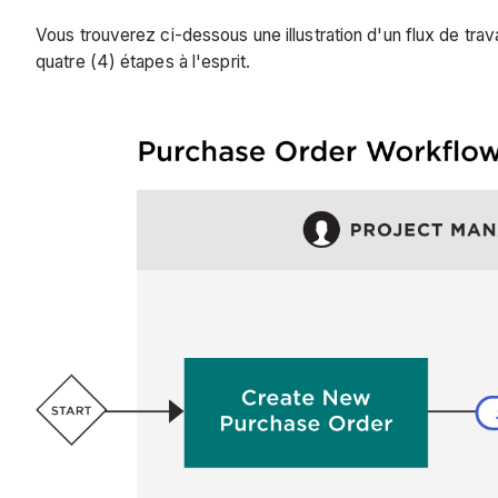
Vous trouverez ci-dessous une illustration d'un flux de tra
quatre (4) étapes à l'esprit.