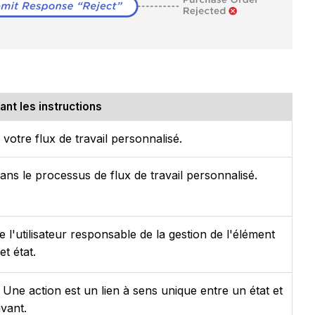
nt les instructions
votre flux de travail personnalisé.
dans le processus de flux de travail personnalisé.
e l'utilisateur responsable de la gestion de l'élément
t état.
. Une action est un lien à sens unique entre un état et
ivant.