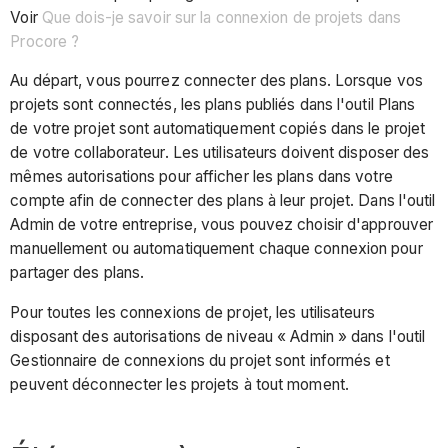
Voir
Que dois-je savoir sur la connexion de projets dans
Procore ?
Au départ, vous pourrez connecter des plans. Lorsque vos
projets sont connectés, les plans publiés dans l'outil Plans
de votre projet sont automatiquement copiés dans le projet
de votre collaborateur. Les utilisateurs doivent disposer des
mêmes autorisations pour afficher les plans dans votre
compte afin de connecter des plans à leur projet. Dans l'outil
Admin de votre entreprise, vous pouvez choisir d'approuver
manuellement ou automatiquement chaque connexion pour
partager des plans.
Pour toutes les connexions de projet, les utilisateurs
disposant des autorisations de niveau « Admin » dans l'outil
Gestionnaire de connexions du projet sont informés et
peuvent déconnecter les projets à tout moment.