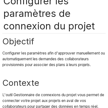
Configurer les
paramètres de
connexion du projet
Objectif
Configurer les paramètres afin d'approuver manuellement ou
automatiquement les demandes des collaborateurs
provisionnés pour associer des plans à leurs projets.
Contexte
L'outil Gestionnaire de connexions du projet vous permet de
connecter votre projet aux projets en aval de vos
collaborateurs pour partager des données en temps réel.