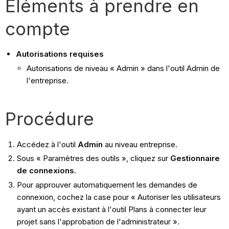
Éléments à prendre en
compte
Autorisations requises
Autorisations de niveau « Admin » dans l'outil Admin de
l'entreprise.
Procédure
Accédez à l'outil
Admin
au niveau entreprise.
Sous « Paramètres des outils », cliquez sur
Gestionnaire
de connexions
.
Pour approuver automatiquement les demandes de
connexion, cochez la case pour « Autoriser les utilisateurs
ayant un accès existant à l'outil Plans à connecter leur
projet sans l'approbation de l'administrateur ».