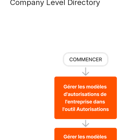
Company Level Directory