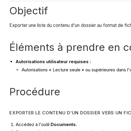
Objectif
Exporter une liste du contenu d'un dossier au format de fic
Éléments à prendre en 
Autorisations utilisateur requises :
Autorisations « Lecture seule » ou supérieures dans l'
Procédure
EXPORTER LE CONTENU D'UN DOSSIER VERS UN FIC
Accédez à l'outil
Documents
.