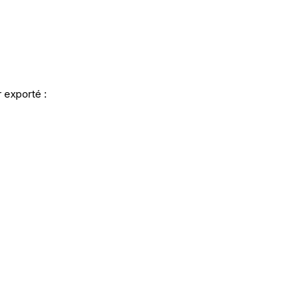
 exporté :