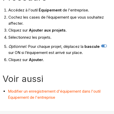
Accédez à l'outil
Équipement
de l'entreprise.
Cochez les cases de l’équipement que vous souhaitez
affecter.
Cliquez sur
Ajouter aux projets
.
Sélectionnez les projets.
Optionnel:
Pour chaque projet, déplacez la
bascule
sur ON si l’équipement est arrivé sur place.
Cliquez sur
Ajouter
.
Voir aussi
Modifier un enregistrement d'équipement dans l'outil
Équipement de l'entreprise