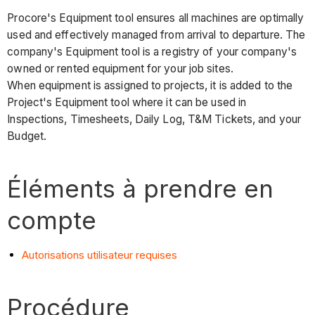
Procore's Equipment tool ensures all machines are optimally
used and effectively managed from arrival to departure. The
company's Equipment tool is a registry of your company's
owned or rented equipment for your job sites.
When equipment is assigned to projects, it is added to the
Project's Equipment tool where it can be used in
Inspections, Timesheets, Daily Log, T&M Tickets, and your
Budget.
Éléments à prendre en
compte
Autorisations utilisateur requises
Procédure