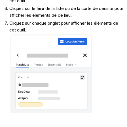
cet outil.
Cliquez sur le
lieu
de la liste ou de la carte de densité pour
afficher les éléments de ce lieu.
Cliquez sur chaque onglet pour afficher les éléments de
cet outil.