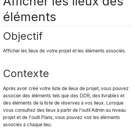
Afficher les lieux des
éléments
Objectif
Afficher les lieux de votre projet et les éléments associés.
Contexte
Après avoir créé votre liste de lieux de projet, vous pouvez
associer des éléments tels que des DDR, des livrables et
des éléments de la liste de réserves à vos lieux. Lorsque
vous consultez des lieux à partir de l'outil Admin au niveau
projet et de l'outil Plans, vous pouvez voir les éléments
associés à chaque lieu.