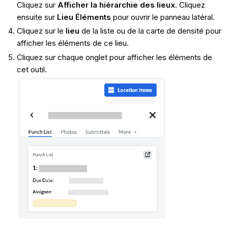
Cliquez sur
Afficher la hiérarchie des lieux.
Cliquez
ensuite sur
Lieu Éléments
pour ouvrir le panneau latéral.
Cliquez sur le
lieu
de la liste ou de la carte de densité pour
afficher les éléments de ce lieu.
Cliquez sur chaque onglet pour afficher les éléments de
cet outil.