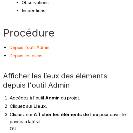
Observations
Inspections
Procédure
Depuis l'outil Admin
Depuis les plans
Afficher les lieux des éléments
depuis l'outil Admin
Accédez à l'outil
Admin
du projet.
Cliquez sur
Lieux
.
Cliquez sur
Afficher les éléments de lieu
pour ouvrir le
panneau latéral.
OU