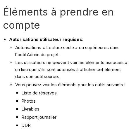
Éléments à prendre en
compte
Autorisations utilisateur requises
:
Autorisations « Lecture seule » ou supérieures dans
l'outil Admin du projet.
Les utilisateurs ne peuvent voir les éléments associés à
un lieu que s'ils sont autorisés à afficher cet élément
dans son outil source.
Vous pouvez voir les éléments pour les outils suivants :
Liste de réserves
Photos
Livrables
Rapport journalier
DDR