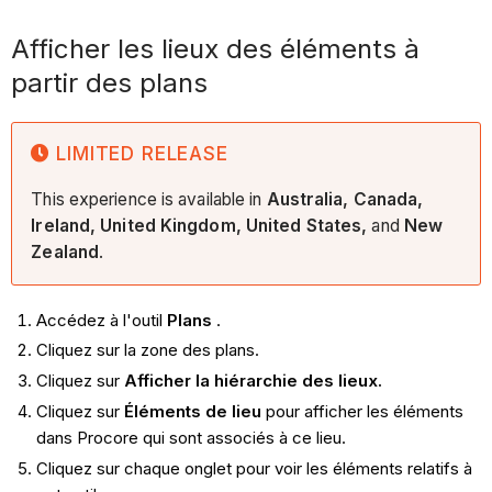
Afficher les lieux des éléments à
partir des plans
LIMITED RELEASE
This experience is available in
Australia, Canada,
Ireland, United Kingdom, United States,
and
New
Zealand
.
Accédez à l'outil
Plans
.
Cliquez sur la zone des plans.
Cliquez sur
Afficher la hiérarchie des lieux.
Cliquez sur
Éléments de lieu
pour afficher les éléments
dans Procore qui sont associés à ce lieu.
Cliquez sur chaque onglet pour voir les éléments relatifs à