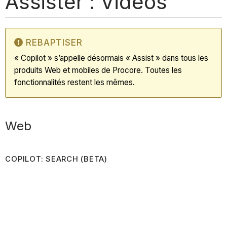
Assister : Vidéos
REBAPTISER
« Copilot » s’appelle désormais « Assist » dans tous les
produits Web et mobiles de Procore. Toutes les
fonctionnalités restent les mêmes.
Web
COPILOT: SEARCH (BETA)