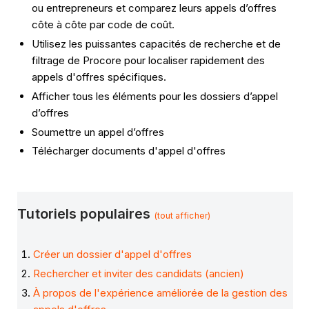
ou entrepreneurs et comparez leurs appels d’offres
côte à côte par code de coût.
Utilisez les puissantes capacités de recherche et de
filtrage de Procore pour localiser rapidement des
appels d'offres spécifiques.
Afficher tous les éléments pour les dossiers d’appel
d’offres
Soumettre un appel d’offres
Télécharger documents d'appel d'offres
Tutoriels populaires
(tout afficher)
Créer un dossier d'appel d'offres
Rechercher et inviter des candidats (ancien)
À propos de l'expérience améliorée de la gestion des