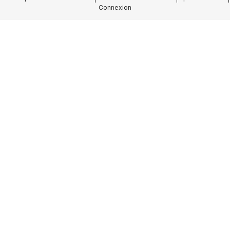
Connexion