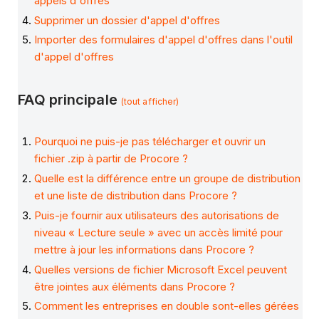
appels d'offres
Supprimer un dossier d'appel d'offres
Importer des formulaires d'appel d'offres dans l'outil
d'appel d'offres
FAQ principale
(tout afficher)
Pourquoi ne puis-je pas télécharger et ouvrir un
fichier .zip à partir de Procore ?
Quelle est la différence entre un groupe de distribution
et une liste de distribution dans Procore ?
Puis-je fournir aux utilisateurs des autorisations de
niveau « Lecture seule » avec un accès limité pour
mettre à jour les informations dans Procore ?
Quelles versions de fichier Microsoft Excel peuvent
être jointes aux éléments dans Procore ?
Comment les entreprises en double sont-elles gérées