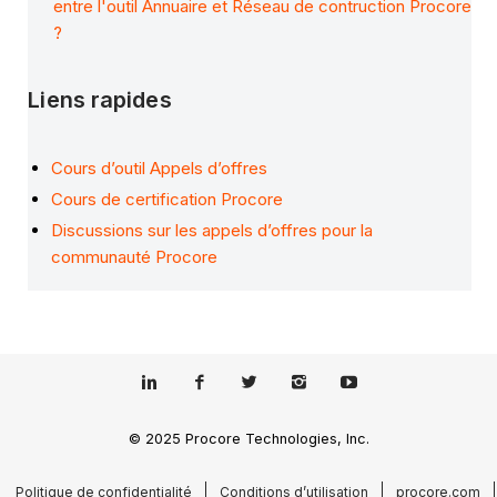
entre l'outil Annuaire et Réseau de contruction Procore
?
Liens rapides
Cours d’outil Appels d’offres
Cours de certification Procore
Discussions sur les appels d’offres pour la
communauté Procore
© 2025 Procore Technologies, Inc.
Politique de confidentialité
Conditions d’utilisation
procore.com