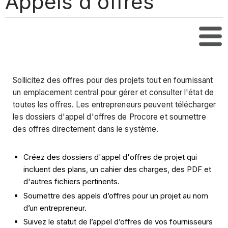
Appels d'offres
Tabl
Sollicitez des offres pour des projets tout en fournissant
un emplacement central pour gérer et consulter l'état de
toutes les offres. Les entrepreneurs peuvent télécharger
les dossiers d'appel d'offres de Procore et soumettre
des offres directement dans le système.
Créez des dossiers d'appel d'offres de projet qui
incluent des plans, un cahier des charges, des PDF et
d'autres fichiers pertinents.
Soumettre des appels d’offres pour un projet au nom
d’un entrepreneur.
Suivez le statut de l’appel d’offres de vos fournisseurs