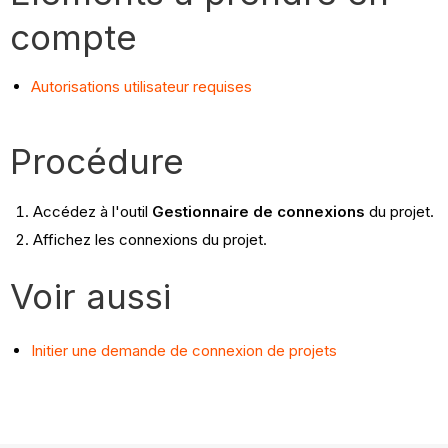
compte
Autorisations utilisateur requises
Procédure
Accédez à l'outil
Gestionnaire de connexions
du projet.
Affichez les connexions du projet.
Voir aussi
Initier une demande de connexion de projets