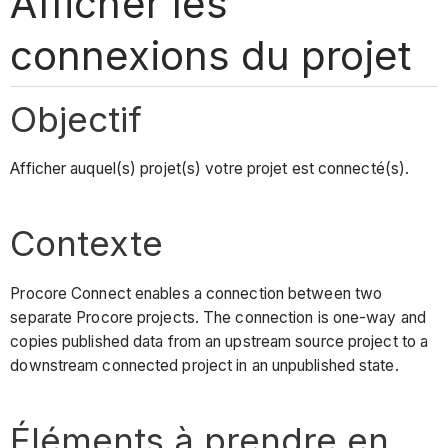
Afficher les
connexions du projet
Objectif
Afficher auquel(s) projet(s) votre projet est connecté(s).
Contexte
Procore Connect enables a connection between two
separate Procore projects. The connection is one-way and
copies published data from an upstream source project to a
downstream connected project in an unpublished state.
Éléments à prendre en