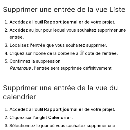
Supprimer une entrée de la vue Liste
Accédez à l'outil
Rapport journalier
de votre projet.
Accédez au jour pour lequel vous souhaitez supprimer une
entrée.
Localisez l'entrée que vous souhaitez supprimer.
Cliquez sur l’icône de la corbeille à
côté de l’entrée.
Confirmez la suppression.
Remarque :
l'entrée sera supprimée définitivement.
Supprimer une entrée de la vue du
calendrier
Accédez à l'outil
Rapport journalier
de votre projet.
Cliquez sur l’onglet
Calendrier
.
Sélectionnez le jour où vous souhaitez supprimer une