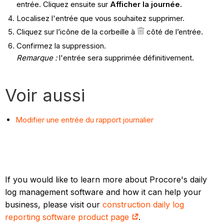
entrée. Cliquez ensuite sur
Afficher la journée.
Localisez l'entrée que vous souhaitez supprimer.
Cliquez sur l’icône de la corbeille à
côté de l’entrée.
Confirmez la suppression.
Remarque :
l'entrée sera supprimée définitivement.
Voir aussi
Modifier une entrée du rapport journalier
If you would like to learn more about Procore's daily
log management software and how it can help your
business, please visit our
construction daily log
reporting software product page
.