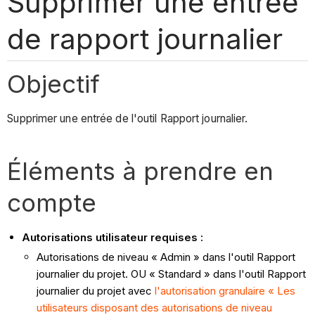
Supprimer une entrée
de rapport journalier
Objectif
Supprimer une entrée de l'outil Rapport journalier.
Éléments à prendre en
compte
Autorisations utilisateur requises :
Autorisations de niveau « Admin » dans l'outil Rapport
journalier du projet. OU « Standard » dans l'outil Rapport
journalier du projet avec
l'autorisation granulaire « Les
utilisateurs disposant des autorisations de niveau