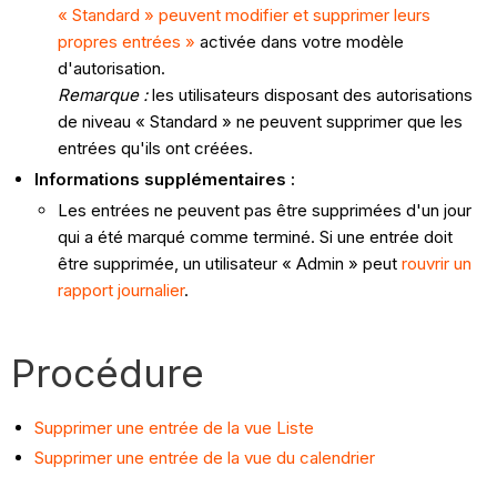
« Standard » peuvent modifier et supprimer leurs
propres entrées »
activée dans votre modèle
d'autorisation.
Remarque :
les utilisateurs disposant des autorisations
de niveau « Standard » ne peuvent supprimer que les
entrées qu'ils ont créées.
Informations supplémentaires :
Les entrées ne peuvent pas être supprimées d'un jour
qui a été marqué comme terminé. Si une entrée doit
être supprimée, un utilisateur « Admin » peut
rouvrir un
rapport journalier
.
Procédure
Supprimer une entrée de la vue Liste
Supprimer une entrée de la vue du calendrier