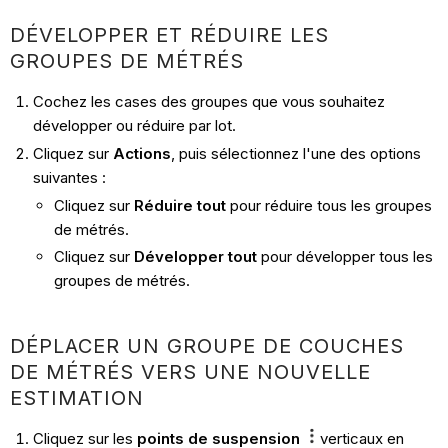
DÉVELOPPER ET RÉDUIRE LES
GROUPES DE MÉTRÉS
Cochez les cases des groupes que vous souhaitez
développer ou réduire par lot.
Cliquez sur
Actions
, puis sélectionnez l'une des options
suivantes :
Cliquez sur
Réduire tout
pour réduire tous les groupes
de métrés.
Cliquez sur
Développer tout
pour développer tous les
groupes de métrés.
DÉPLACER UN GROUPE DE COUCHES
DE MÉTRÉS VERS UNE NOUVELLE
ESTIMATION
Cliquez sur les
points de suspension
verticaux en