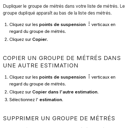
Dupliquer le groupe de métrés dans votre liste de métrés. Le
groupe dupliqué apparaît au bas de la liste des métrés.
Cliquez sur les
points de suspension
verticaux en
regard du groupe de métrés.
Cliquez sur
Copier
.
COPIER UN GROUPE DE MÉTRÉS DANS
UNE AUTRE ESTIMATION
Cliquez sur les
points de suspension
verticaux en
regard du groupe de métrés.
Cliquez sur
Copier dans l'autre estimation
.
Sélectionnez l'
estimation
.
SUPPRIMER UN GROUPE DE MÉTRÉS