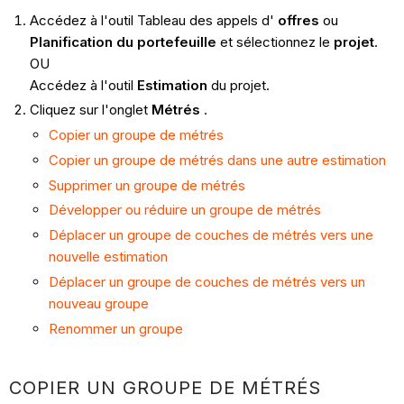
Accédez à l'outil Tableau des appels d'
offres
ou
Planification du portefeuille
et sélectionnez le
projet
.
OU
Accédez à l'outil
Estimation
du projet.
Cliquez sur l'onglet
Métrés
.
Copier un groupe de métrés
Copier un groupe de métrés dans une autre estimation
Supprimer un groupe de métrés
Développer ou réduire un groupe de métrés
Déplacer un groupe de couches de métrés vers une
nouvelle estimation
Déplacer un groupe de couches de métrés vers un
nouveau groupe
Renommer un groupe
COPIER UN GROUPE DE MÉTRÉS