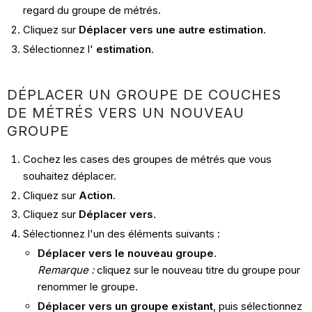
regard du groupe de métrés.
Cliquez sur
Déplacer vers une autre estimation
.
Sélectionnez l'
estimation
.
DÉPLACER UN GROUPE DE COUCHES
DE MÉTRÉS VERS UN NOUVEAU
GROUPE
Cochez les cases des groupes de métrés que vous
souhaitez déplacer.
Cliquez sur
Action
.
Cliquez sur
Déplacer vers
.
Sélectionnez l'un des éléments suivants :
Déplacer vers le nouveau groupe
.
Remarque :
cliquez sur le nouveau titre du groupe pour
renommer le groupe.
Déplacer vers un groupe existant
, puis sélectionnez