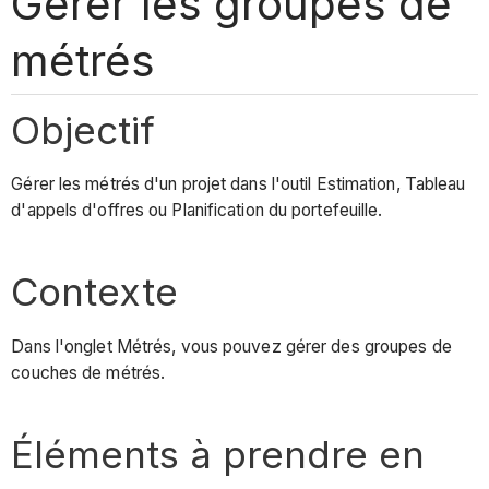
Gérer les groupes de
métrés
Objectif
Gérer les métrés d'un projet dans l'outil Estimation, Tableau
d'appels d'offres ou Planification du portefeuille.
Contexte
Dans l'onglet Métrés, vous pouvez gérer des groupes de
couches de métrés.
Éléments à prendre en