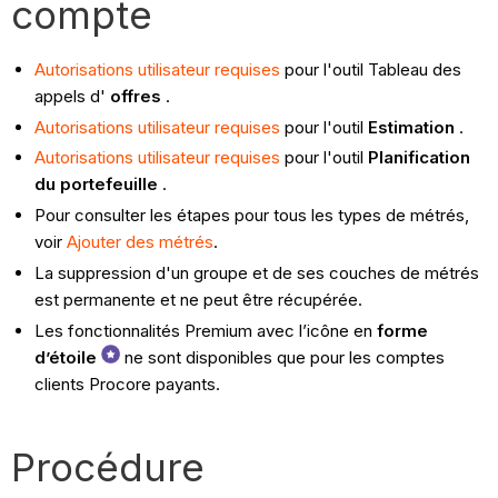
compte
Autorisations utilisateur requises
pour l'outil Tableau des
appels d'
offres
.
Autorisations utilisateur requises
pour l'outil
Estimation
.
Autorisations utilisateur requises
pour l'outil
Planification
du portefeuille
.
Pour consulter les étapes pour tous les types de métrés,
voir
Ajouter des métrés
.
La suppression d'un groupe et de ses couches de métrés
est permanente et ne peut être récupérée.
Les fonctionnalités Premium avec l’icône en
forme
d’étoile
ne sont disponibles que pour les comptes
clients Procore payants.
Procédure