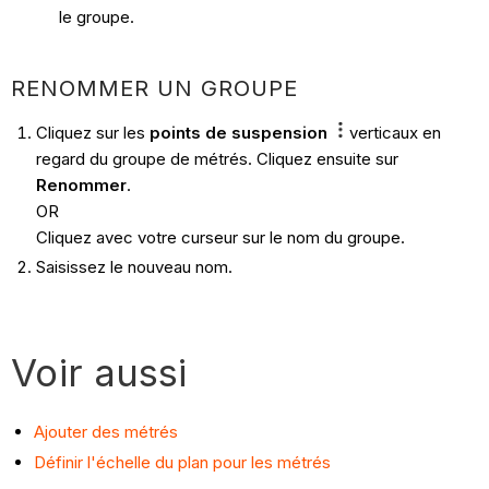
le groupe.
RENOMMER UN GROUPE
Cliquez sur les
points de suspension
verticaux en
regard du groupe de métrés. Cliquez ensuite sur
Renommer
.
OR
Cliquez avec votre curseur sur le nom du groupe.
Saisissez le nouveau nom.
Voir aussi
Ajouter des métrés
Définir l'échelle du plan pour les métrés