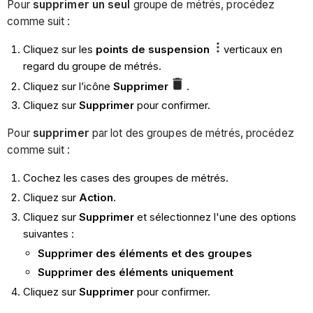
Pour
supprimer un seul
groupe de métrés, procédez
comme suit :
Cliquez sur les
points de suspension
verticaux en
regard du groupe de métrés.
Cliquez sur l’icône
Supprimer
.
Cliquez sur
Supprimer
pour confirmer.
Pour
supprimer
par lot des groupes de métrés, procédez
comme suit :
Cochez les cases des groupes de métrés.
Cliquez sur
Action
.
Cliquez sur
Supprimer
et sélectionnez l'une des options
suivantes :
Supprimer des éléments et des groupes
Supprimer des éléments uniquement
Cliquez sur
Supprimer
pour confirmer.