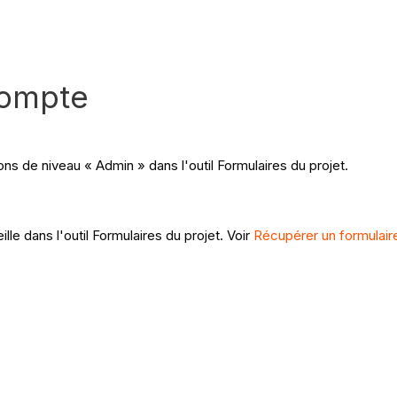
compte
ons de niveau « Admin » dans l'outil Formulaires du projet.
le dans l'outil Formulaires du projet. Voir
Récupérer un formulaire