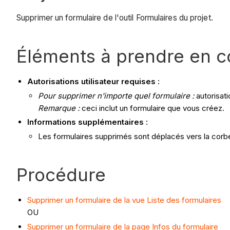
Supprimer un formulaire de l'outil Formulaires du projet.
Éléments à prendre en 
Autorisations utilisateur requises :
Pour supprimer n'importe quel formulaire :
autorisati
Remarque :
ceci inclut un formulaire que vous créez.
Informations supplémentaires :
Les formulaires supprimés sont déplacés vers la corbeil
Procédure
Supprimer un formulaire de la vue Liste des formulaires
OU
Supprimer un formulaire de la page Infos du formulaire