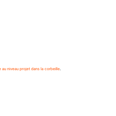
 au niveau projet dans la corbeille
.