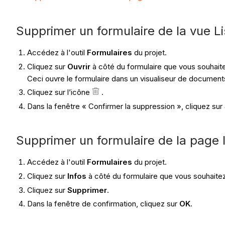
Supprimer un formulaire de la vue Li
Accédez à l'outil
Formulaires
du projet.
Cliquez sur
Ouvrir
à côté du formulaire que vous souhait
Ceci ouvre le formulaire dans un visualiseur de document
Cliquez sur l’icône
.
Dans la fenêtre « Confirmer la suppression », cliquez sur
Supprimer un formulaire de la page I
Accédez à l'outil
Formulaires
du projet.
Cliquez sur
Infos
à côté du formulaire que vous souhaite
Cliquez sur
Supprimer
.
Dans la fenêtre de confirmation, cliquez sur
OK
.