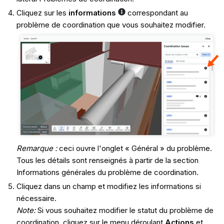
Cliquez sur les
informations
correspondant au
problème de coordination que vous souhaitez modifier.
Remarque :
ceci ouvre l'onglet « Général » du problème.
Tous les détails sont renseignés à partir de la section
Informations générales du problème de coordination.
Cliquez dans un champ et modifiez les informations si
nécessaire.
Note:
Si vous souhaitez modifier le statut du problème de
coordination, cliquez sur le menu déroulant
Actions
et