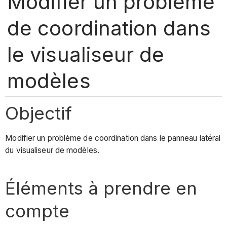
Modifier un problème
de coordination dans
le visualiseur de
modèles
Objectif
Modifier un problème de coordination dans le panneau latéral
du visualiseur de modèles.
Éléments à prendre en
compte