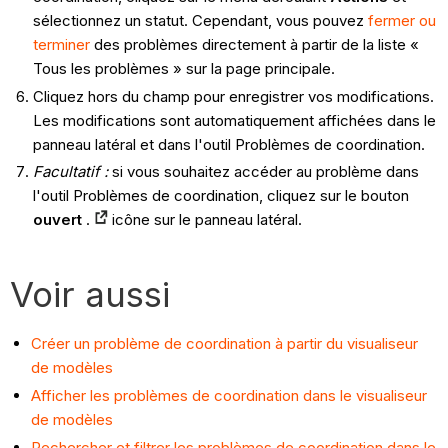
sélectionnez un statut. Cependant, vous pouvez
fermer ou
terminer
des problèmes directement à partir de la liste «
Tous les problèmes » sur la page principale.
Cliquez hors du champ pour enregistrer vos modifications.
Les modifications sont automatiquement affichées dans le
panneau latéral et dans l'outil Problèmes de coordination.
Facultatif :
si vous souhaitez accéder au problème dans
l'outil Problèmes de coordination, cliquez sur le bouton
ouvert
.
icône sur le panneau latéral.
Voir aussi
Créer un problème de coordination à partir du visualiseur
de modèles
Afficher les problèmes de coordination dans le visualiseur
de modèles
Rechercher et filtrer les problèmes de coordination dans le