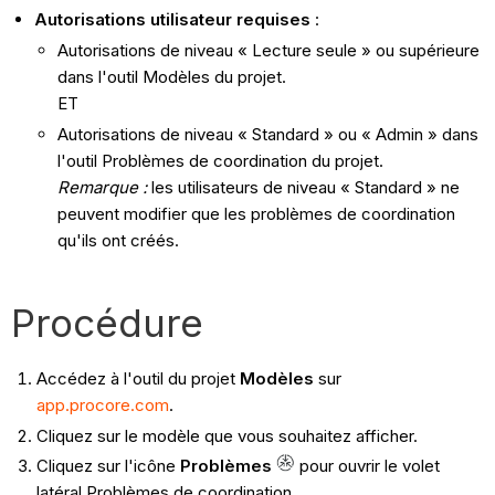
Autorisations utilisateur requises
:
Autorisations de niveau « Lecture seule » ou supérieure
dans l'outil Modèles du projet.
ET
Autorisations de niveau « Standard » ou « Admin » dans
l'outil Problèmes de coordination du projet.
Remarque :
les utilisateurs de niveau « Standard » ne
peuvent modifier que les problèmes de coordination
qu'ils ont créés.
Procédure
Accédez à l'outil du projet
Modèles
sur
app.procore.com
.
Cliquez sur le modèle que vous souhaitez afficher.
Cliquez sur l'icône
Problèmes
pour ouvrir le volet
latéral Problèmes de coordination.