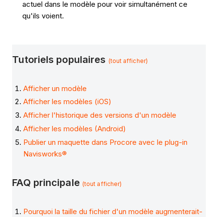
actuel dans le modèle pour voir simultanément ce
qu'ils voient.
Tutoriels populaires
(tout afficher)
Afficher un modèle
Afficher les modèles (iOS)
Afficher l'historique des versions d'un modèle
Afficher les modèles (Android)
Publier un maquette dans Procore avec le plug-in
Navisworks®
FAQ principale
(tout afficher)
Pourquoi la taille du fichier d'un modèle augmenterait-