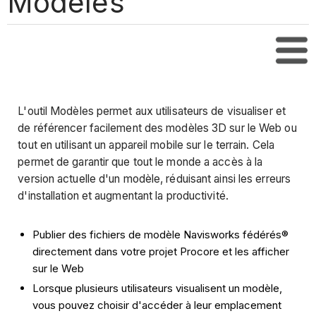
Modèles
Tabl
L'outil Modèles permet aux utilisateurs de visualiser et
de référencer facilement des modèles 3D sur le Web ou
tout en utilisant un appareil mobile sur le terrain. Cela
permet de garantir que tout le monde a accès à la
version actuelle d'un modèle, réduisant ainsi les erreurs
d'installation et augmentant la productivité.
Publier des fichiers de modèle Navisworks fédérés®
directement dans votre projet Procore et les afficher
sur le Web
Lorsque plusieurs utilisateurs visualisent un modèle,
vous pouvez choisir d'accéder à leur emplacement