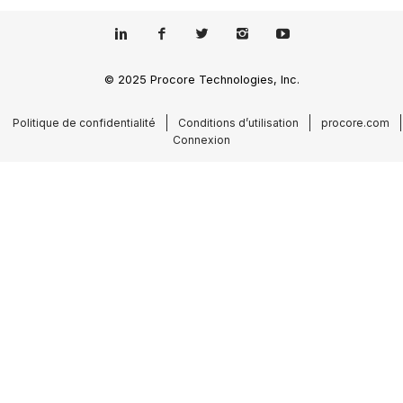
© 2025 Procore Technologies, Inc.
Politique de confidentialité
Conditions d’utilisation
procore.com
Connexion