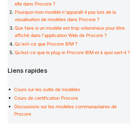
elle dans Procore ?
Pourquoi mon modèle n'apparaît-il pas lors de la
visualisation de modèles dans Procore ?
Que faire si un modèle est trop volumineux pour être
affiché dans l'application Web de Procore ?
Qu'est-ce que Procore BIM ?
Qu’est-ce que le plug-in Procore BIM et à quoi sert-il ?
Liens rapides
Cours sur les outils de modèles
Cours de certification Procore
Discussions sur les modèles communautaires de
Procore