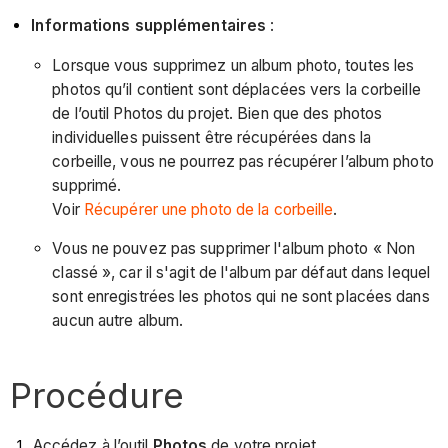
Informations supplémentaires
:
Lorsque vous supprimez un album photo, toutes les
photos qu’il contient sont déplacées vers la corbeille
de l’outil Photos du projet. Bien que des photos
individuelles puissent être récupérées dans la
corbeille, vous ne pourrez pas récupérer l’album photo
supprimé.
Voir
Récupérer une photo de la corbeille
.
Vous ne pouvez pas supprimer l'album photo « Non
classé », car il s'agit de l'album par défaut dans lequel
sont enregistrées les photos qui ne sont placées dans
aucun autre album.
Procédure
Accédez à l’outil
Photos
de votre projet.