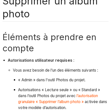
Supprimer un album
photo
Éléments à prendre en
compte
Autorisations utilisateur requises
:
Vous avez besoin de l’un des éléments suivants :
« Admin » dans l'outil Photos du projet.
Autorisations « Lecture seule » ou « Standard »
dans l’outil Photos du projet avec
l’autorisation
granulaire « Supprimer l’album photo »
activée dans
votre modèle d’autorisation.