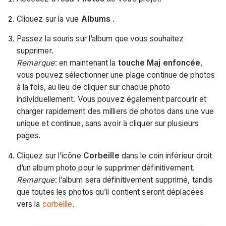
Cliquez sur la vue
Albums
.
Passez la souris sur l’album que vous souhaitez
supprimer.
Remarque
:
en maintenant la
touche Maj enfoncée
,
vous pouvez sélectionner une plage continue de photos
à la fois, au lieu de cliquer sur chaque photo
individuellement. Vous pouvez également parcourir et
charger rapidement des milliers de photos dans une vue
unique et continue, sans avoir à cliquer sur plusieurs
pages.
Cliquez sur l’icône
Corbeille
dans le coin inférieur droit
d’un album photo pour le supprimer définitivement.
Remarque
: l’album sera définitivement supprimé, tandis
que toutes les photos qu’il contient seront déplacées
vers la
corbeille
.