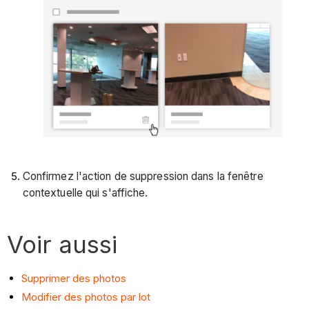
Confirmez l'action de suppression dans la fenêtre
contextuelle qui s'affiche.
Voir aussi
Supprimer des photos
Modifier des photos par lot