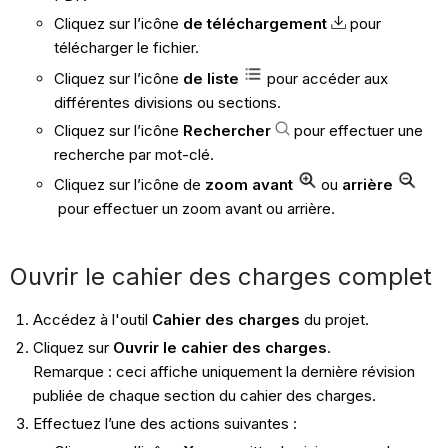
Cliquez sur l’icône
de téléchargement
pour
télécharger le fichier.
Cliquez sur l’icône
de liste
pour accéder aux
différentes divisions ou sections.
Cliquez sur l’icône
Rechercher
pour effectuer une
recherche par mot-clé.
Cliquez sur l’icône de
zoom avant
ou
arrière
pour effectuer un zoom avant ou arrière.
Ouvrir le cahier des charges complet
Accédez à l'outil
Cahier des charges
du projet.
Cliquez sur
Ouvrir le cahier des charges
.
Remarque : ceci affiche uniquement la dernière révision
publiée de chaque section du cahier des charges.
Effectuez l’une des actions suivantes :