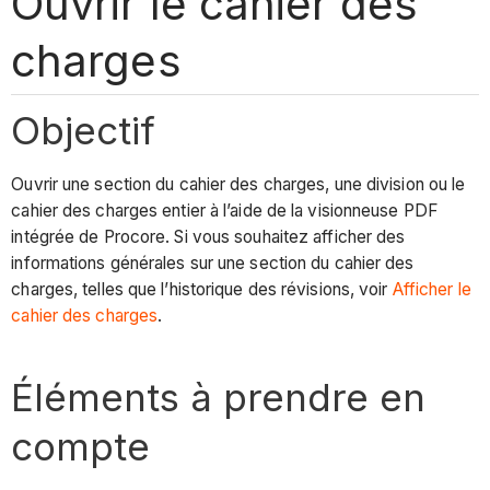
Ouvrir le cahier des
charges
Objectif
Ouvrir une section du cahier des charges, une division ou le
cahier des charges entier à l’aide de la visionneuse PDF
intégrée de Procore. Si vous souhaitez afficher des
informations générales sur une section du cahier des
charges, telles que l’historique des révisions, voir
Afficher le
cahier des charges
.
Éléments à prendre en
compte