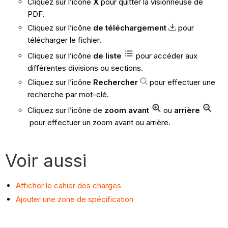
Cliquez sur l’icône
X
pour quitter la visionneuse de
PDF.
Cliquez sur l’icône
de téléchargement
pour
télécharger le fichier.
Cliquez sur l’icône
de liste
pour accéder aux
différentes divisions ou sections.
Cliquez sur l’icône
Rechercher
pour effectuer une
recherche par mot-clé.
Cliquez sur l’icône de
zoom avant
ou
arrière
pour effectuer un zoom avant ou arrière.
Voir aussi
Afficher le cahier des charges
Ajouter une zone de spécification