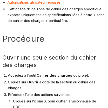
Autorisations utilisateur requises
L’affichage d’une zone de cahier des charges spécifique
exporte uniquement les spécifications liées à cette « zone
de cahier des charges » particulière.
Procédure
Ouvrir une seule section du cahier
des charges
Accédez à l'outil
Cahier des charges
du projet.
Cliquez sur
Ouvrir
à côté de la section du cahier des
charges.
Effectuez l’une des actions suivantes :
Cliquez sur l’icône
X
pour quitter la visionneuse de
PDF.