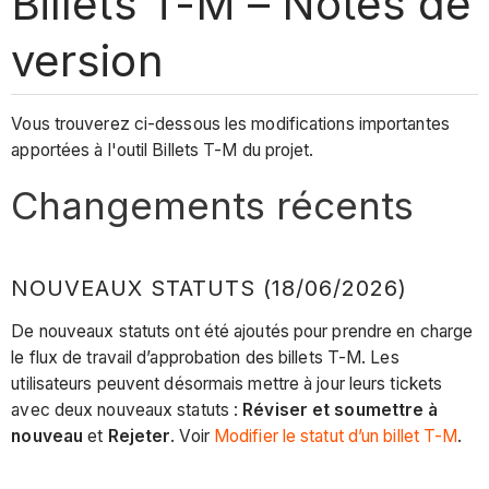
Billets T-M – Notes de
version
Vous trouverez ci-dessous les modifications importantes
apportées à l'outil Billets T-M du projet.
Changements récents
NOUVEAUX STATUTS (18/06/2026)
De nouveaux statuts ont été ajoutés pour prendre en charge
le flux de travail d’approbation des billets T-M. Les
utilisateurs peuvent désormais mettre à jour leurs tickets
avec deux nouveaux statuts :
Réviser et soumettre à
nouveau
et
Rejeter
. Voir
Modifier le statut d’un billet T-M
.