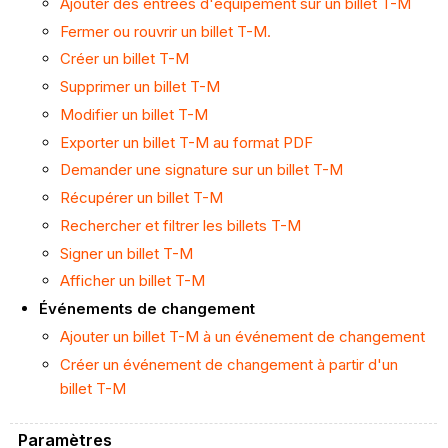
Ajouter des entrées d'équipement sur un billet T-M
Fermer ou rouvrir un billet T-M.
Créer un billet T-M
Supprimer un billet T-M
Modifier un billet T-M
Exporter un billet T-M au format PDF
Demander une signature sur un billet T-M
Récupérer un billet T-M
Rechercher et filtrer les billets T-M
Signer un billet T-M
Afficher un billet T-M
Événements de changement
Ajouter un billet T-M à un événement de changement
Créer un événement de changement à partir d'un
billet T-M
Paramètres