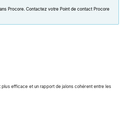
ans Procore. Contactez votre Point de contact Procore
plus efficace et un rapport de jalons cohérent entre les