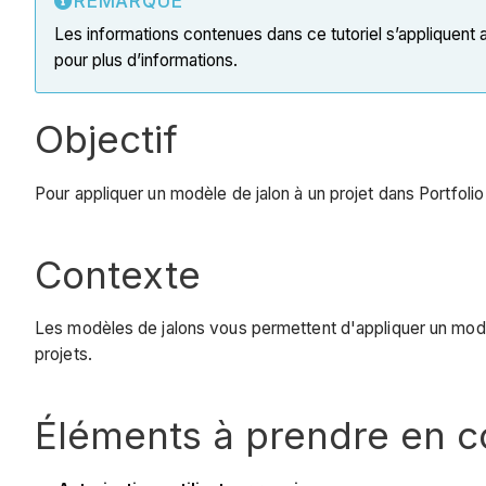
REMARQUE
Les informations contenues dans ce tutoriel s’appliquent
pour plus d’informations.
Objectif
Pour appliquer un modèle de jalon à un projet dans Portfolio 
Contexte
Les modèles de jalons vous permettent d'appliquer un modèle
projets.
Éléments à prendre en 