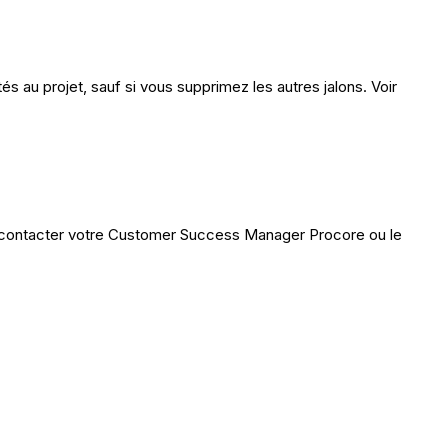
és au projet, sauf si vous supprimez les autres jalons. Voir
ez contacter votre Customer Success Manager Procore ou le