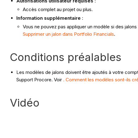
Autorisations utilisateur requises
:
Accès complet au projet ou plus.
Information supplémentaire
:
Vous ne pouvez pas appliquer un modèle si des jalon
Supprimer un jalon dans Portfolio Financials
.
Conditions préalables
Les modèles de jalons doivent être ajoutés à votre comp
Support Procore. Voir
. Comment les modèles sont-ils cré
Vidéo