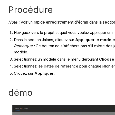
Procédure
Note :
Voir un rapide enregistrement d'écran dans la secti
Naviguez vers le projet auquel vous voulez appliquer un m
Dans la section Jalons, cliquez sur
Appliquer le modèle
Remarque :
Ce bouton ne s'affichera pas s'il existe des 
modèle.
Sélectionnez un modèle dans le menu déroulant
Choose 
Sélectionnez les dates de référence pour chaque jalon e
Cliquez sur
Appliquer
.
démo