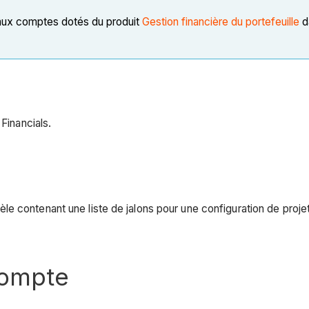
 aux comptes dotés du produit
Gestion financière du portefeuille
d
Financials.
 contenant une liste de jalons pour une configuration de projet 
compte