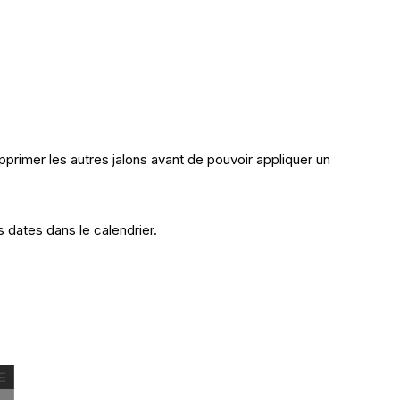
primer les autres jalons avant de pouvoir appliquer un
 dates dans le calendrier.