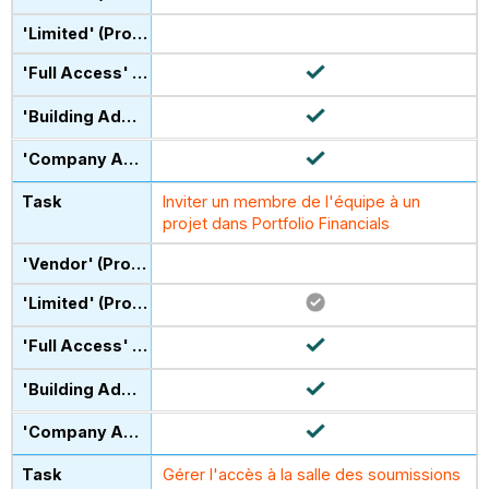
Inviter un membre de l'équipe à un
projet dans Portfolio Financials
Gérer l'accès à la salle des soumissions