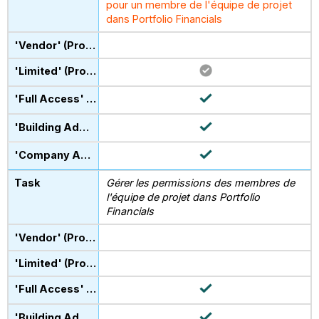
pour un membre de l'équipe de projet
dans Portfolio Financials
Gérer les permissions des membres de
l'équipe de projet dans Portfolio
Financials