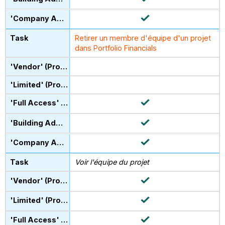
Retirer un membre d'équipe d'un projet
dans Portfolio Financials
Voir l'équipe du projet