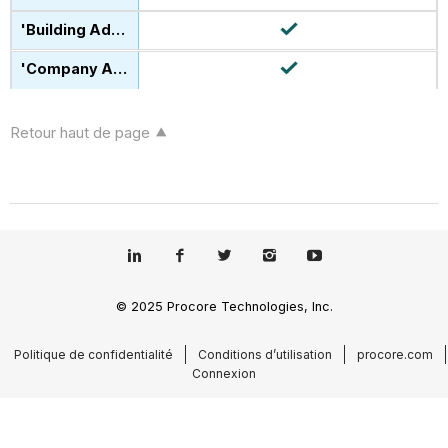
Retour haut de page
© 2025 Procore Technologies, Inc.
Politique de confidentialité
Conditions d’utilisation
procore.com
Connexion