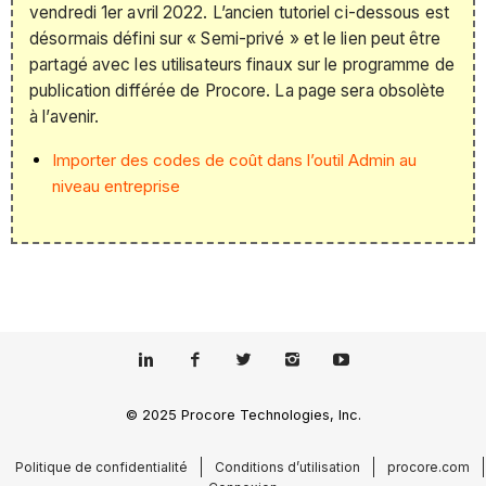
vendredi 1er avril 2022. L’ancien tutoriel ci-dessous est
désormais défini sur « Semi-privé » et le lien peut être
partagé avec les utilisateurs finaux sur le programme de
publication différée de Procore. La page sera obsolète
à l’avenir.
Importer des codes de coût dans l’outil Admin au
niveau entreprise
© 2025 Procore Technologies, Inc.
Politique de confidentialité
Conditions d’utilisation
procore.com