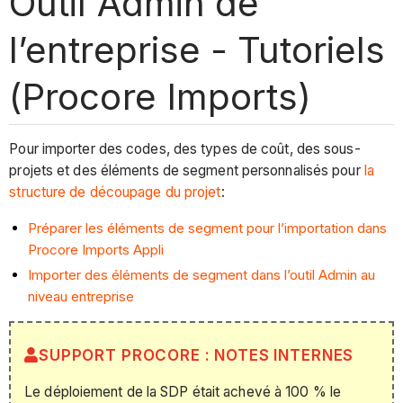
Outil Admin de
l’entreprise - Tutoriels
(Procore Imports)
Pour importer des codes, des types de coût, des sous-
projets et des éléments de segment personnalisés pour
la
structure de découpage du projet
:
Préparer les éléments de segment pour l’importation dans
Procore Imports
Appli
Importer des éléments de segment dans l’outil Admin au
niveau entreprise
SUPPORT PROCORE : NOTES INTERNES
Le déploiement de la SDP était achevé à 100 % le