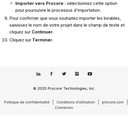
Importer vers Procore :
sélectionnez cette option
pour poursuivre le processus d'importation.
Pour confirmer que vous souhaitez importer les livrables,
saisissez le nom de votre projet dans le champ de texte et
cliquez sur
Continuer.
Cliquez sur
Terminer.
© 2025 Procore Technologies, Inc.
Politique de confidentialité
Conditions d’utilisation
procore.com
Connexion