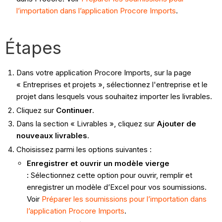
l’importation dans l’application Procore Imports
.
Étapes
Dans votre application Procore Imports, sur la page
« Entreprises et projets », sélectionnez l'entreprise et le
projet dans lesquels vous souhaitez importer les livrables.
Cliquez sur
Continuer
.
Dans la section « Livrables », cliquez sur
Ajouter de
nouveaux livrables
.
Choisissez parmi les options suivantes :
Enregistrer et ouvrir un modèle vierge
:
Sélectionnez cette option pour ouvrir, remplir et
enregistrer un modèle d’Excel pour vos soumissions.
Voir
Préparer les soumissions pour l’importation dans
l’application Procore Imports
.