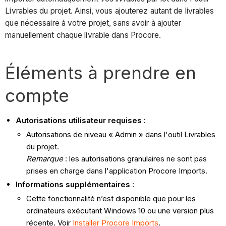
Livrables du projet. Ainsi, vous ajouterez autant de livrables
que nécessaire à votre projet, sans avoir à ajouter
manuellement chaque livrable dans Procore.
Éléments à prendre en
compte
Autorisations utilisateur requises :
Autorisations de niveau « Admin » dans l'outil Livrables
du projet.
Remarque
: les autorisations granulaires ne sont pas
prises en charge dans l'application Procore Imports.
Informations supplémentaires :
Cette fonctionnalité n’est disponible que pour les
ordinateurs exécutant Windows 10 ou une version plus
récente. Voir
Installer Procore Imports
.