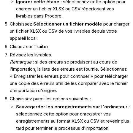
Ignorer cette étape :
sélectionnez cette option pour
charger un fichier XLSX ou CSV répertoriant vos
livrables dans Procore.
Choisissez
Sélectionner un fichier modèle
pour charger
un fichier XLSX ou CSV de vos livrables depuis votre
appareil local.
Cliquez sur
Traiter
.
Révisez les livrables.
Remarque
: si des erreurs se produisent au cours de
l'importation, la liste des erreurs est fournie. Sélectionnez
« Enregistrer les erreurs pour continuer » pour télécharger
une copie des erreurs afin de les comparer avec le fichier
d'importation d'origine.
Choisissez parmi les options suivantes :
Sauvegarder les enregistrements sur l'ordinateur :
sélectionnez cette option pour enregistrer vos
enregistrements au format XLSX ou CSV et revenir plus
tard pour terminer le processus d'importation.