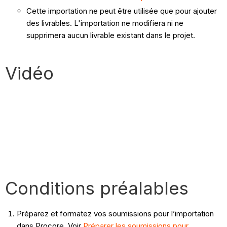
Cette importation ne peut être utilisée que pour ajouter
des livrables. L'importation ne modifiera ni ne
supprimera aucun livrable existant dans le projet.
Vidéo
Conditions préalables
Préparez et formatez vos soumissions pour l’importation
dans Procore. Voir
Préparer les soumissions pour