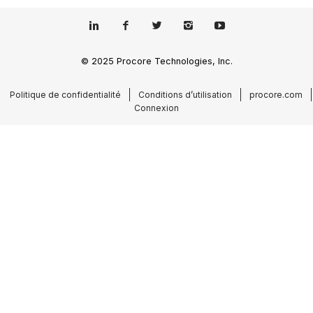
© 2025 Procore Technologies, Inc.
Politique de confidentialité
Conditions d’utilisation
procore.com
Connexion