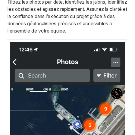
Filtrez les photos par date, identifiez les jalons, identifiez
les obstacles et agissez rapidement. Assurez la clarté et
la confiance dans l’exécution du projet grâce à des
données géolocalisées précises et accessibles à
l’ensemble de votre équipe.