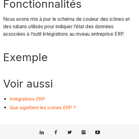
Fonctionnalités
Nous avons mis à jour le schéma de couleur des icônes et
des rubans utilisés pour indiquer l’état des données
associées à l’outil Intégrations au niveau entreprise ERP.
Exemple
Voir aussi
Intégrations ERP
Que signifient les icônes ERP ?