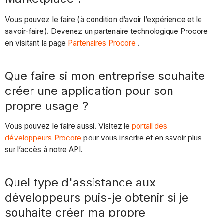
Vous pouvez le faire (à condition d’avoir l’expérience et le
savoir-faire). Devenez un partenaire technologique Procore
en visitant la page
Partenaires Procore
.
Que faire si mon entreprise souhaite
créer une application pour son
propre usage ?
Vous pouvez le faire aussi. Visitez le
portail des
développeurs Procore
pour vous inscrire et en savoir plus
sur l’accès à notre API.
Quel type d'assistance aux
développeurs puis-je obtenir si je
souhaite créer ma propre