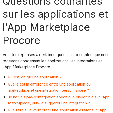
Questions courantes
sur les applications et
l'App Marketplace
Procore
Voici les réponses à certaines questions courantes que nous
recevons concernant les applications, les intégrations et
l'App Marketplace Procore.
Qu'est-ce qu'une application ?
Quelle est la différence entre une application du
marketplace et une intégration personnalisée ?
Je ne vois pas d'intégration spécifique disponible sur l'App
Marketplace, puis-je suggérer une intégration ?
Que faire si je veux créer une application à lister sur l'App