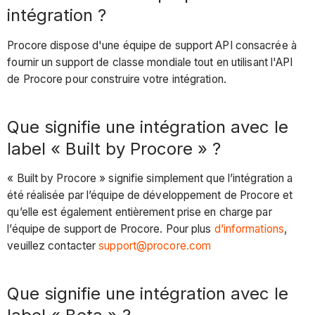
intégration ?
Procore dispose d'une équipe de support API consacrée à
fournir un support de classe mondiale tout en utilisant l'API
de Procore pour construire votre intégration.
Que signifie une intégration avec le
label « Built by Procore » ?
« Built by Procore » signifie simplement que l’intégration a
été réalisée par l’équipe de développement de Procore et
qu’elle est également entièrement prise en charge par
l’équipe de support de Procore. Pour plus
d’informations
,
veuillez contacter
support@procore.com
Que signifie une intégration avec le