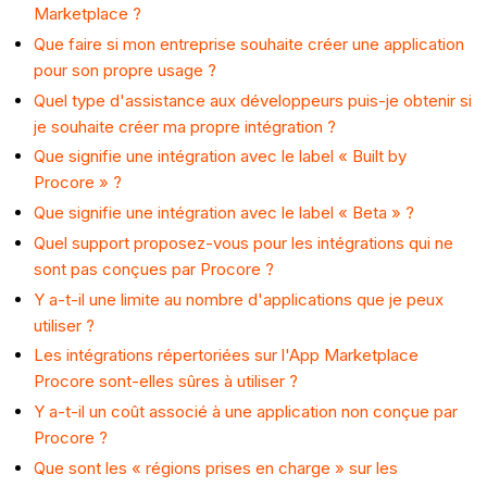
Marketplace ?
Que faire si mon entreprise souhaite créer une application
pour son propre usage ?
Quel type d'assistance aux développeurs puis-je obtenir si
je souhaite créer ma propre intégration ?
Que signifie une intégration avec le label « Built by
Procore » ?
Que signifie une intégration avec le label « Beta » ?
Quel support proposez-vous pour les intégrations qui ne
sont pas conçues par Procore ?
Y a-t-il une limite au nombre d'applications que je peux
utiliser ?
Les intégrations répertoriées sur l'App Marketplace
Procore sont-elles sûres à utiliser ?
Y a-t-il un coût associé à une application non conçue par
Procore ?
Que sont les « régions prises en charge » sur les