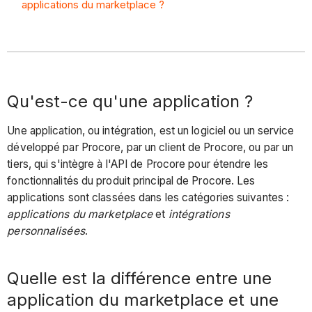
applications du marketplace ?
Qu'est-ce qu'une application ?
Une application, ou intégration, est un logiciel ou un service
développé par Procore, par un client de Procore, ou par un
tiers, qui s'intègre à l'API de Procore pour étendre les
fonctionnalités du produit principal de Procore. Les
applications sont classées dans les catégories suivantes :
applications du marketplace
et
intégrations
personnalisées
.
Quelle est la différence entre une
application du marketplace et une