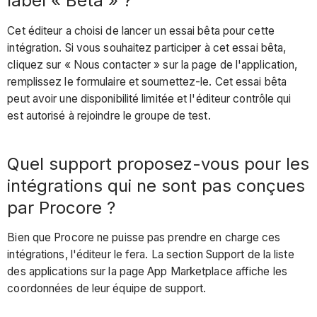
label « Beta » ?
Cet éditeur a choisi de lancer un essai bêta pour cette
intégration. Si vous souhaitez participer à cet essai bêta,
cliquez sur « Nous contacter » sur la page de l'application,
remplissez le formulaire et soumettez-le. Cet essai bêta
peut avoir une disponibilité limitée et l'éditeur contrôle qui
est autorisé à rejoindre le groupe de test.
Quel support proposez-vous pour les
intégrations qui ne sont pas conçues
par Procore ?
Bien que Procore ne puisse pas prendre en charge ces
intégrations, l'éditeur le fera. La section Support de la liste
des applications sur la page App Marketplace affiche les
coordonnées de leur équipe de support.