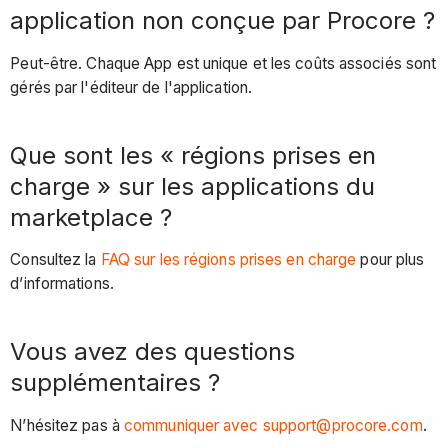
application non conçue par Procore ?
Peut-être. Chaque App est unique et les coûts associés sont
gérés par l'éditeur de l'application.
Que sont les « régions prises en
charge » sur les applications du
marketplace ?
Consultez la
FAQ sur les régions prises en charge
pour plus
d’informations.
Vous avez des questions
supplémentaires ?
N’hésitez pas à
communiquer avec support@procore.com
.