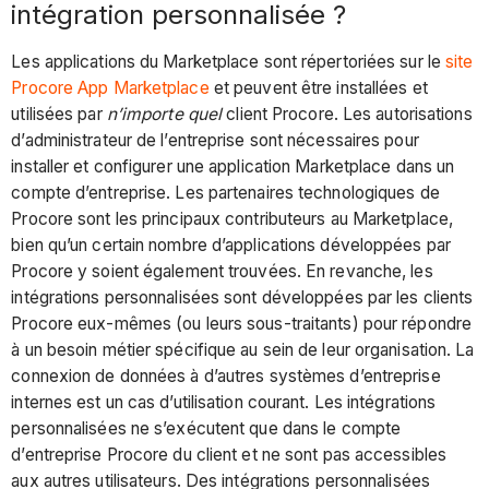
intégration personnalisée ?
Les applications du Marketplace sont répertoriées sur le
site
Procore App Marketplace
et peuvent être installées et
utilisées par
n’importe quel
client Procore. Les autorisations
d’administrateur de l’entreprise sont nécessaires pour
installer et configurer une application Marketplace dans un
compte d’entreprise. Les partenaires technologiques de
Procore sont les principaux contributeurs au Marketplace,
bien qu’un certain nombre d’applications développées par
Procore y soient également trouvées. En revanche, les
intégrations personnalisées sont développées par les clients
Procore eux-mêmes (ou leurs sous-traitants) pour répondre
à un besoin métier spécifique au sein de leur organisation. La
connexion de données à d’autres systèmes d’entreprise
internes est un cas d’utilisation courant. Les intégrations
personnalisées ne s’exécutent que dans le compte
d’entreprise Procore du client et ne sont pas accessibles
aux autres utilisateurs. Des intégrations personnalisées