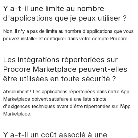
Y a-t-il une limite au nombre
d'applications que je peux utiliser ?
Non. Il n'y a pas de limite au nombre d'applications que vous
pouvez installer et configurer dans votre compte Procore.
Les intégrations répertoriées sur
Procore Marketplace peuvent-elles
être utilisées en toute sécurité ?
Absolument ! Les applications répertoriées dans notre App
Marketplace doivent satisfaire à une liste stricte
d'exigences techniques avant d'être répertoriées sur l'App
Marketplace.
Y a-t-il un coût associé à une