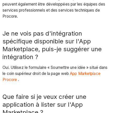
peuvent également être développées par les équipes des
services professionnels et des services techniques de
Procore.
Je ne vois pas d'intégration
spécifique disponible sur l'App
Marketplace, puis-je suggérer une
intégration ?
Oui. Utilisez le formulaire « Soumettre une idée » situé dans
le coin supérieur droit de la page web
App Marketplace
Procore
.
Que faire si je veux créer une
application à lister sur l'App
Marketplace ?