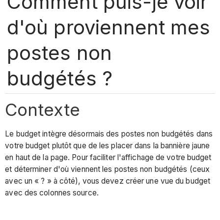
Comment puis-je voir
d'où proviennent mes
postes non
budgétés ?
Contexte
Le budget intègre désormais des postes non budgétés dans
votre budget plutôt que de les placer dans la bannière jaune
en haut de la page. Pour faciliter l'affichage de votre budget
et déterminer d'où viennent les postes non budgétés (ceux
avec un « ? » à côté), vous devez créer une vue du budget
avec des colonnes source.