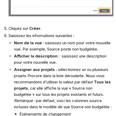
Cliquez sur
Créer
.
Saisissez les informations suivantes :
Nom de la vue :
saisissez un nom pour votre nouvelle
vue. Par exemple, Source poste non budgétée.
Afficher la description :
saisissez une description
pour votre nouvelle vue.
Assigner aux projets :
sélectionnez un ou plusieurs
projets Procore dans la liste déroulante. Nous vous
recommandons d'utiliser la valeur par défaut
Tous les
projets
, car elle affiche la vue « Source non
budgétée » sur tous les projets existants et futurs.
Remarque :
par défaut, voici les colonnes source
incluses dans le modèle de vue Source non budgétée :
Événements de changement