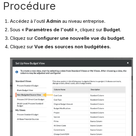
Procédure
Accédez à l'outil
Admin
au niveau entreprise.
Sous «
Paramètres de l'outil
», cliquez sur
Budget
.
Cliquez sur
Configurer une nouvelle vue du budget
.
Cliquez sur
Vue des sources non budgétées.