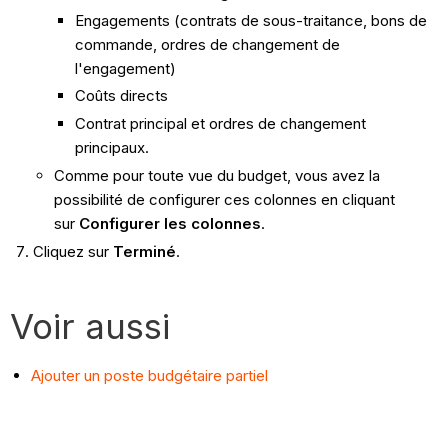
Engagements (contrats de sous-traitance, bons de
commande, ordres de changement de
l'engagement)
Coûts directs
Contrat principal et ordres de changement
principaux.
Comme pour toute vue du budget, vous avez la
possibilité de configurer ces colonnes en cliquant
sur
Configurer les colonnes
.
Cliquez sur
Terminé
.
Voir aussi
Ajouter un poste budgétaire partiel