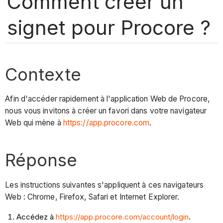
Comment créer un
signet pour Procore ?
Contexte
Afin d'accéder rapidement à l'application Web de Procore,
nous vous invitons à créer un favori dans votre navigateur
Web qui mène à
https://app.procore.com
.
Réponse
Les instructions suivantes s'appliquent à ces navigateurs
Web : Chrome, Firefox, Safari et Internet Explorer.
Accédez à
https://app.procore.com/account/login
.