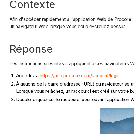
Contexte
Afin d'accéder rapidement à l'application Web de Procore, i
un navigateur Web lorsque vous double-cliquez dessus.
Réponse
Les instructions suivantes s'appliquent à ces navigateurs We
Accédez à
https://app.procore.com/account/login
.
À gauche de la barre d'adresse (URL) du navigateur se tro
Lorsque vous relâchez, un raccourci est créé sur votre 
Double-cliquez sur le raccourci pour ouvrir l'application