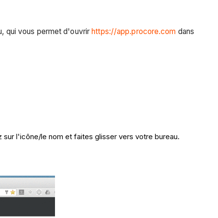
au, qui vous permet d'ouvrir
https://app.procore.com
dans
ur l'icône/le nom et faites glisser vers votre bureau.