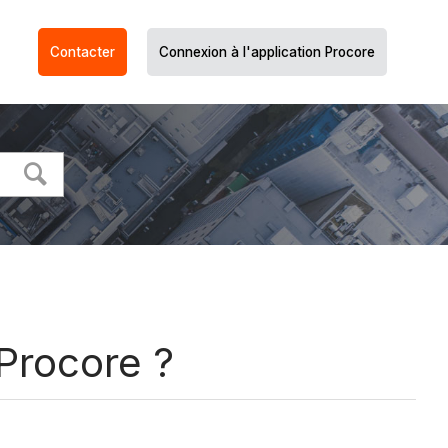
Contacter
Connexion à l'application Procore
Procore ?