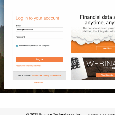
© 2025 Procore Technologies, Inc.