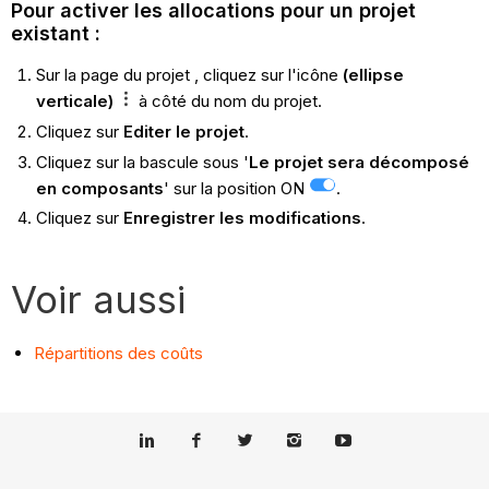
Pour activer les allocations pour un projet
existant :
Sur la page du projet
, cliquez sur l'icône
(ellipse
verticale)
à côté du nom du projet.
Cliquez sur
Editer le projet
.
Cliquez sur la bascule sous '
Le projet sera décomposé
en composants
' sur la position ON
.
Cliquez sur
Enregistrer les modifications
.
Voir aussi
Répartitions des coûts