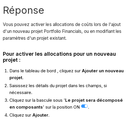
Réponse
Vous pouvez activer les allocations de coûts lors de l'ajout
d'un nouveau projet Portfolio Financials, ou en modifiant les
paramètres d'un projet existant.
Pour activer les allocations pour un nouveau
projet :
Dans le tableau de bord
, cliquez sur
Ajouter un nouveau
projet
.
Saisissez les détails du projet dans les champs, si
nécessaire.
Cliquez sur la bascule sous '
Le projet sera décomposé
en composants
' sur la position ON
.
Cliquez sur
Ajouter
.