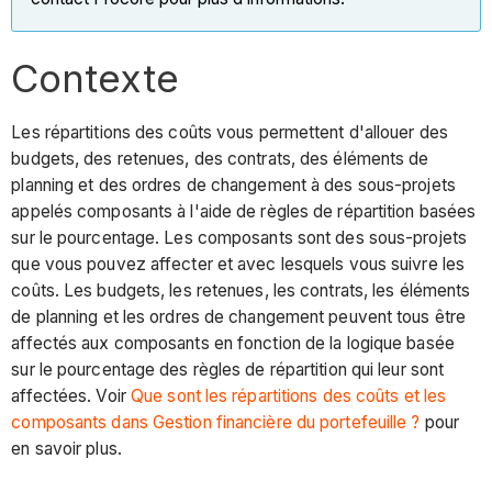
Contexte
Les répartitions des coûts vous permettent d'allouer des
budgets, des retenues, des contrats, des éléments de
planning et des ordres de changement à des sous-projets
appelés composants à l'aide de règles de répartition basées
sur le pourcentage. Les composants sont des sous-projets
que vous pouvez affecter et avec lesquels vous suivre les
coûts. Les budgets, les retenues, les contrats, les éléments
de planning et les ordres de changement peuvent tous être
affectés aux composants en fonction de la logique basée
sur le pourcentage des règles de répartition qui leur sont
affectées. Voir
Que sont les répartitions des coûts et les
composants dans Gestion financière du portefeuille ?
pour
en savoir plus.