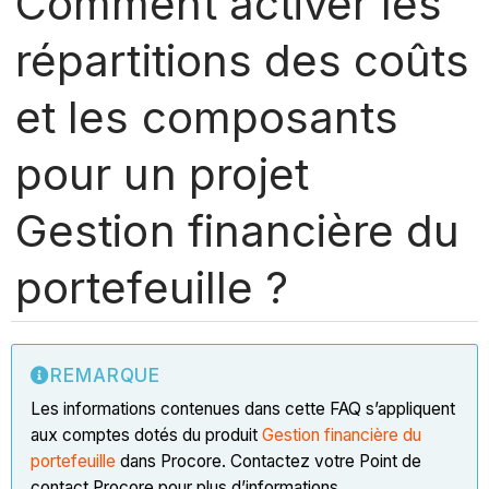
Comment activer les
répartitions des coûts
et les composants
pour un projet
Gestion financière du
portefeuille ?
REMARQUE
Les informations contenues dans cette FAQ s’appliquent
aux comptes dotés du produit
Gestion financière du
portefeuille
dans Procore. Contactez votre Point de
contact Procore pour plus d’informations.