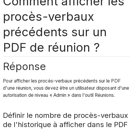
Comment afficher les
procès-verbaux
précédents sur un
PDF de réunion ?
Réponse
Pour afficher les procès-verbaux précédents sur le PDF
d'une réunion, vous devez être un utilisateur disposant d'une
autorisation de niveau « Admin » dans l'outil Réunions.
Définir le nombre de procès-verbaux
de l'historique à afficher dans le PDF