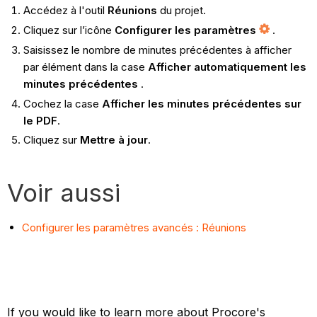
Accédez à l'outil
Réunions
du projet.
Cliquez sur l’icône
Configurer les paramètres
.
Saisissez le nombre de minutes précédentes à afficher
par élément dans la case
Afficher automatiquement les
minutes précédentes
.
Cochez la case
Afficher les minutes précédentes sur
le PDF
.
Cliquez sur
Mettre à jour
.
Voir aussi
Configurer les paramètres avancés : Réunions
If you would like to learn more about Procore's