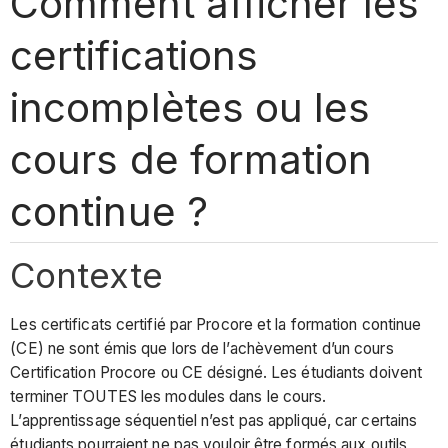
Comment afficher les
certifications
incomplètes ou les
cours de formation
continue ?
Contexte
Les certificats certifié par Procore et la formation continue
(CE) ne sont émis que lors de l’achèvement d’un cours
Certification Procore ou CE désigné. Les étudiants doivent
terminer TOUTES les modules dans le cours.
L’apprentissage séquentiel n’est pas appliqué, car certains
étudiants pourraient ne pas vouloir être formés aux outils