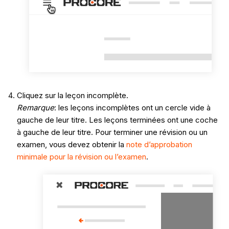
Cliquez sur la leçon incomplète.
Remarque
: les leçons incomplètes ont un cercle vide à
gauche de leur titre. Les leçons terminées ont une coche
à gauche de leur titre. Pour terminer une révision ou un
examen, vous devez obtenir la
note d’approbation
minimale pour la révision ou l’examen
.