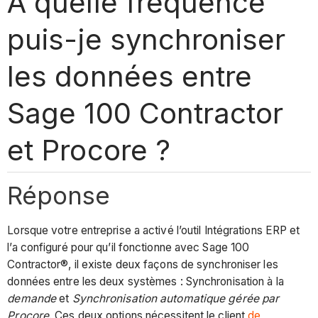
À quelle fréquence
puis-je synchroniser
les données entre
Sage 100 Contractor
et Procore ?
Réponse
Lorsque votre entreprise a activé l’outil Intégrations ERP et
l’a configuré pour qu’il fonctionne avec Sage 100
Contractor®, il existe deux façons de synchroniser les
données entre les deux systèmes : Synchronisation à la
demande
et
Synchronisation automatique gérée par
Procore
. Ces deux options nécessitent le client
de