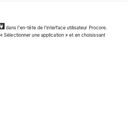
dans l'en-tête de l'interface utilisateur Procore.
 Sélectionner une application » et en choisissant