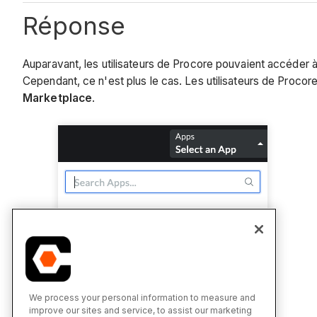
Réponse
Auparavant, les utilisateurs de Procore pouvaient accéder 
Cependant, ce n'est plus le cas. Les utilisateurs de Proco
Marketplace
.
We process your personal information to measure and
improve our sites and service, to assist our marketing