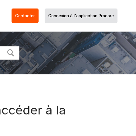
Contacter
Connexion à l'application Procore
accéder à la