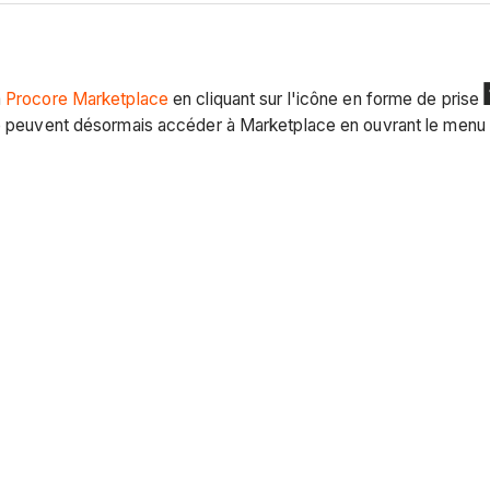
à
Procore Marketplace
en cliquant sur l'icône en forme de prise
re peuvent désormais accéder à Marketplace en ouvrant le menu «