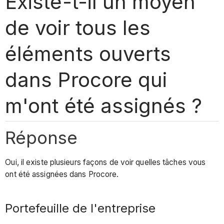
Existe-t-il un moyen
de voir tous les
éléments ouverts
dans Procore qui
m'ont été assignés ?
Réponse
Oui, il existe plusieurs façons de voir quelles tâches vous
ont été assignées dans Procore.
Portefeuille de l'entreprise