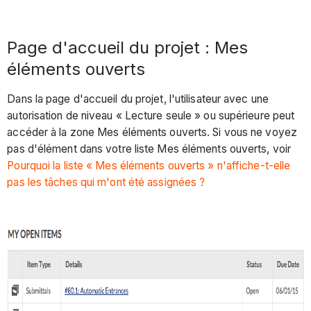
Page d'accueil du projet : Mes
éléments ouverts
Dans la page d'accueil du projet, l'utilisateur avec une
autorisation de niveau « Lecture seule » ou supérieure peut
accéder à la zone Mes éléments ouverts. Si vous ne voyez
pas d'élément dans votre liste Mes éléments ouverts, voir
Pourquoi la liste « Mes éléments ouverts » n'affiche-t-elle
pas les tâches qui m'ont été assignées ?