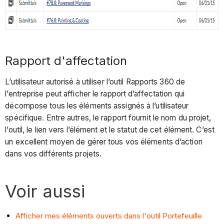
Rapport d'affectation
L’utilisateur autorisé à utiliser l’outil Rapports 360 de
l’entreprise peut afficher le rapport d’affectation qui
décompose tous les éléments assignés à l’utilisateur
spécifique. Entre autres, le rapport fournit le nom du projet,
l’outil, le lien vers l’élément et le statut de cet élément. C’est
un excellent moyen de gérer tous vos éléments d’action
dans vos différents projets.
Voir aussi
Afficher mes éléments ouverts dans l'outil Portefeuille