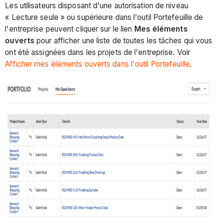
Les utilisateurs disposant d'une autorisation de niveau
« Lecture seule » ou supérieure dans l'outil Portefeuille de
l'entreprise peuvent cliquer sur le lien
Mes éléments
ouverts
pour afficher une liste de toutes les tâches qui vous
ont été assignées dans les projets de l'entreprise. Voir
Afficher mes éléments ouverts dans l'outil Portefeuille
.