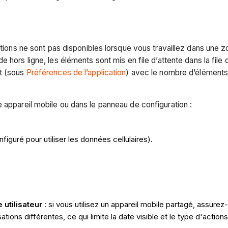
actions ne sont pas disponibles lorsque vous travaillez dans une
 hors ligne, les éléments sont mis en file d’attente dans la file 
nt (sous
Préférences de l’application
) avec le nombre d’éléments 
 appareil mobile ou dans le panneau de configuration :
figuré pour utiliser les données cellulaires).
utilisateur
: si vous utilisez un appareil mobile partagé, assure
ations différentes, ce qui limite la date visible et le type d'actio