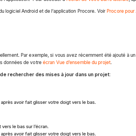
 logiciel Android et de l’application Procore. Voir
Procore pour 
nuellement. Par exemple, si vous avez récemment été ajouté à un
les données de votre
écran Vue d’ensemble du projet
.
 de rechercher des mises à jour dans un projet
:
près avoir fait glisser votre doigt vers le bas.
 vers le bas sur l’écran.
rès avoir fait glisser votre doigt vers le bas.