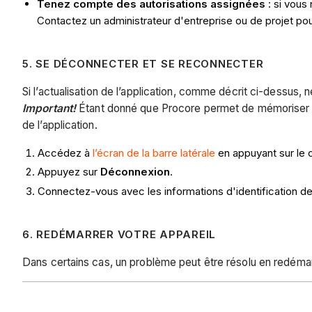
Tenez compte des autorisations assignées
: si vous
Contactez un administrateur d'entreprise ou de projet po
5. SE DÉCONNECTER ET SE RECONNECTER
Si l’actualisation de l’application, comme décrit ci-dessus
Important!
Étant donné que Procore permet de mémoriser 
de l’application.
Accédez à
l’écran de la barre latérale
en appuyant sur le 
Appuyez sur
Déconnexion
.
Connectez-vous avec les informations d'identification d
6. REDÉMARRER VOTRE APPAREIL
Dans certains cas, un problème peut être résolu en redémar