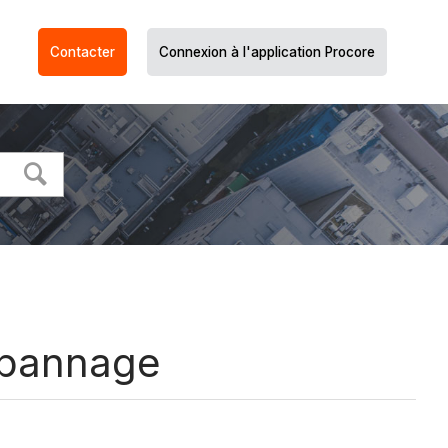
Contacter
Connexion à l'application Procore
dépannage