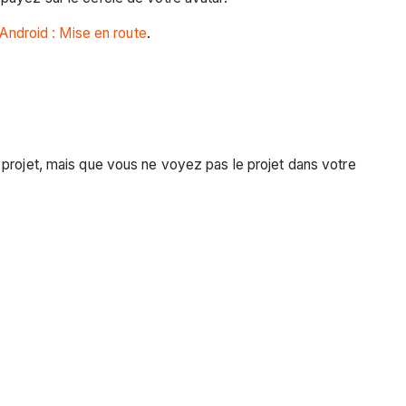
Android : Mise en route
.
 projet, mais que vous ne voyez pas le projet dans votre