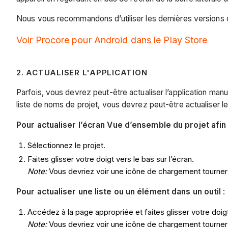
Nous vous recommandons d’utiliser les dernières versions du
Voir Procore pour Android dans le Play Store
2
. ACTUALISER L'APPLICATION
Parfois, vous devrez peut-être actualiser l’application ma
liste de noms de projet, vous devrez peut-être actualiser 
Pour actualiser l’écran Vue d’ensemble du projet afin
Sélectionnez le projet.
Faites glisser votre doigt vers le bas sur l’écran.
Note:
Vous devriez voir une icône de chargement tourner a
Pour actualiser une liste ou un élément dans un outil
:
Accédez à la page appropriée et faites glisser votre doigt
Note:
Vous devriez voir une icône de chargement tourner ap