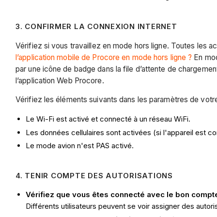
3. CONFIRMER LA CONNEXION INTERNET
Vérifiez si vous travaillez en mode hors ligne. Toutes les 
l’application mobile de Procore en mode hors ligne ?
En mode
par une icône de badge dans la file d’attente de chargeme
l’application Web Procore.
Vérifiez les éléments suivants dans les paramètres de votre
Le Wi-Fi est activé et connecté à un réseau WiFi.
Les données cellulaires sont activées (si l'appareil est con
Le mode avion n'est PAS activé.
4. TENIR COMPTE DES AUTORISATIONS
Vérifiez que vous êtes connecté avec le bon compte 
Différents utilisateurs peuvent se voir assigner des autoris