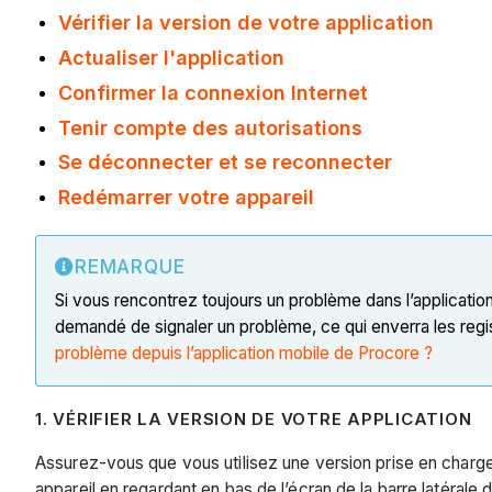
Vérifier la version de votre application
Actualiser l'application
Confirmer la connexion Internet
Tenir compte des autorisations
Se déconnecter et se reconnecter
Redémarrer votre appareil
REMARQUE
Si vous rencontrez toujours un problème dans l’applicatio
demandé de signaler un problème, ce qui enverra les regis
problème depuis l’application mobile de Procore ?
1. VÉRIFIER LA VERSION DE VOTRE APPLICATION
Assurez-vous que vous utilisez une version prise en charge 
appareil en regardant en bas de l’écran de la barre latérale