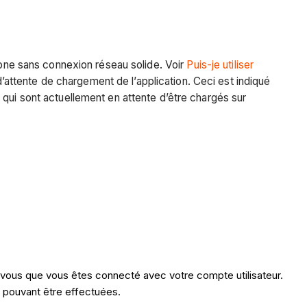
 zone sans connexion réseau solide. Voir
Puis-je utiliser
d’attente de chargement de l’application. Ceci est indiqué
qui sont actuellement en attente d’être chargés sur
z-vous que vous êtes connecté avec votre compte utilisateur.
ns pouvant être effectuées.