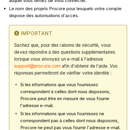
auquel vous tentez de vous connecter.
Le nom des projets Procore pour lesquels votre compte
dispose des autorisations d'accès.
IMPORTANT
Sachez que, pour des raisons de sécurité, vous
devez répondre à des questions supplémentaires
lorsque vous envoyez un e-mail à l'adresse
support@procore.com
afin d'obtenir de l'aide. Vos
réponses permettront de vérifier votre identité :
Si les informations que vous fournissez
correspondent à celles dont nous disposons,
Procore peut être en mesure de vous fournir
l'adresse e-mail.
Si les informations que vous fournissez ne
correspondent pas à celles dont nous disposons,
Procore ne peut pas vous fournir l'adresse e-mail.