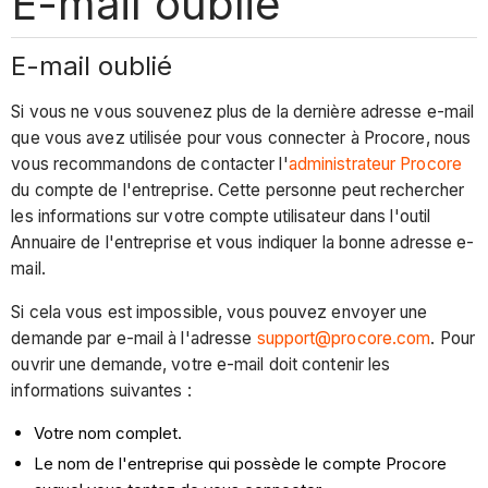
E-mail oublié
E-mail oublié
Si vous ne vous souvenez plus de la dernière adresse e-mail
que vous avez utilisée pour vous connecter à Procore, nous
vous recommandons de contacter l'
administrateur Procore
du compte de l'entreprise. Cette personne peut rechercher
les informations sur votre compte utilisateur dans l'outil
Annuaire de l'entreprise et vous indiquer la bonne adresse e-
mail.
Si cela vous est impossible, vous pouvez envoyer une
demande par e-mail à l'adresse
support@procore.com
. Pour
ouvrir une demande, votre e-mail doit contenir les
informations suivantes :
Votre nom complet.
Le nom de l'entreprise qui possède le compte Procore