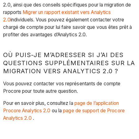
2.0, ainsi que des conseils spécifiques pour la migration de
rapports
Migrer un rapport existant vers Analytics
2.0
individuels. Vous pouvez également contacter votre
chargé de compte pour lui faire savoir que vous êtes prêt à
profiter des avantages d’Analytics 2.0.
OÙ PUIS-JE M’ADRESSER SI J’AI DES
QUESTIONS SUPPLÉMENTAIRES SUR LA
MIGRATION VERS ANALYTICS 2.0 ?
Vous pouvez contacter vos représentants de compte
Procore pour toute autre question.
Pour en savoir plus, consultez la
page de l’application
Procore Analytics 2.0
ou la
page de support de Procore
Analytics 2.0
.