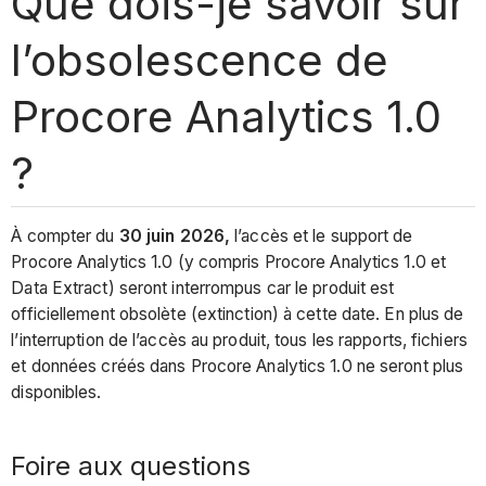
Que dois-je savoir sur
l’obsolescence de
Procore Analytics 1.0
?
À compter du
30 juin 2026,
l’accès et le support de
Procore Analytics 1.0 (y compris Procore Analytics 1.0 et
Data Extract) seront interrompus car le produit est
officiellement obsolète (extinction) à cette date. En plus de
l’interruption de l’accès au produit, tous les rapports, fichiers
et données créés dans Procore Analytics 1.0 ne seront plus
disponibles.
Foire aux questions