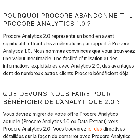
POURQUOI PROCORE ABANDONNE-T-IL
PROCORE ANALYTICS 1.0 ?
Procore Analytics 2.0 représente un bond en avant
significatif, offrant des améliorations par rapport à Procore
Analytics 1.0. Nous sommes convaincus que vous trouverez
une valeur inestimable, une facilité d’utilisation et des
informations exploitables avec Analytics 2.0, des avantages
dont de nombreux autres clients Procore bénéficient déjà.
QUE DEVONS-NOUS FAIRE POUR
BÉNÉFICIER DE L’ANALYTIQUE 2.0 ?
Vous devrez migrer de votre offre Procore Analytics
actuelle (Procore Analytics 1.0 ou Data Extract) vers
Procore Analytics 2.0. Vous trouverez
ici des
directives
détaillées sur la façon de démarrer avec Procore Analytics