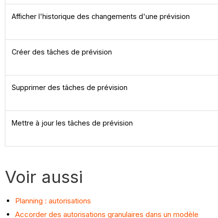
Afficher l'historique des changements d'une prévision
Créer des tâches de prévision
Supprimer des tâches de prévision
Mettre à jour les tâches de prévision
Voir aussi
Planning : autorisations
Accorder des autorisations granulaires dans un modèle