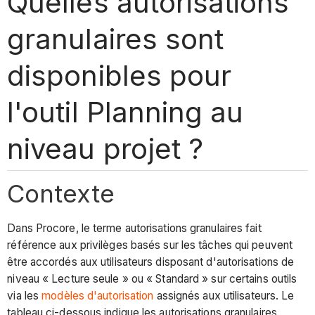
Quelles autorisations
granulaires sont
disponibles pour
l'outil Planning au
niveau projet ?
Contexte
Dans Procore, le terme autorisations granulaires fait
référence aux privilèges basés sur les tâches qui peuvent
être accordés aux utilisateurs disposant d'autorisations de
niveau « Lecture seule » ou « Standard » sur certains outils
via les
modèles d'autorisation
assignés aux utilisateurs. Le
tableau ci-dessous indique les autorisations granulaires