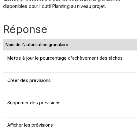
disponibles pour l'outil Planning au niveau projet.
Réponse
Nom de l'autorisation granulaire
Mettre à jour le pourcentage d'achèvement des tâches
Créer des prévisions
Supprimer des prévisions
Afficher les prévisions