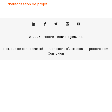
d'autorisation de projet
© 2025 Procore Technologies, Inc.
Politique de confidentialité
Conditions d’utilisation
procore.com
Connexion