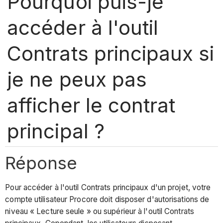
Pourquoi puis-je
accéder à l'outil
Contrats principaux si
je ne peux pas
afficher le contrat
principal ?
Réponse
Pour accéder à l'outil Contrats principaux d'un projet, votre
compte utilisateur Procore doit disposer d'autorisations de
niveau « Lecture seule » ou supérieur à l'outil Contrats