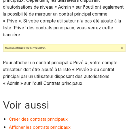
principaux. Cependant, les utilisateurs disposant
d'autorisations de niveau « Admin » sur l'outil ont également
la possibilité de marquer un contrat principal comme
« Privé ». Si votre compte utilisateur n'a pas été ajouté à la
liste 'Privé' des contrats principaux, vous verrez cette
bannière :
Pour afficher un contrat principal « Privé », votre compte
utilisateur doit être ajouté à la liste « Privée » du contrat
principal par un utilisateur disposant des autorisations
« Admin » sur l'outil Contrats principaux.
Voir aussi
Créer des contrats principaux
Afficher les contrats principaux