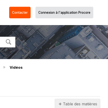
Contacter
Connexion à l'application Procore
t
Vidéos
Table des matières