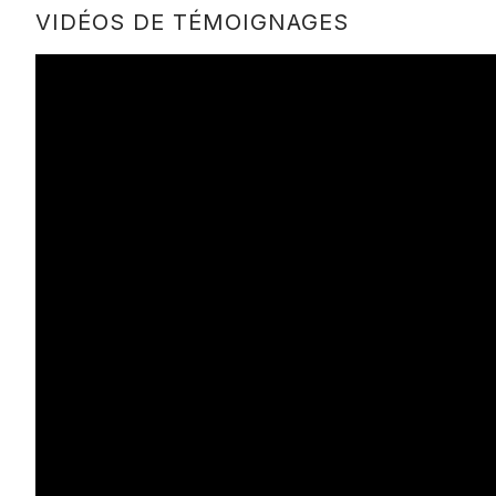
VIDÉOS DE TÉMOIGNAGES