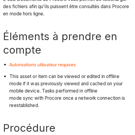
des fichiers afin qu'ils puissent être consultés dans Procore
en mode hors ligne.
Éléments à prendre en
compte
Autorisations utilisateur requises
This asset or item can be viewed or edited in offline
mode if it was previously viewed and cached on your
mobile device. Tasks performed in offline
mode sync with Procore once a network connection is
reestablished.
Procédure