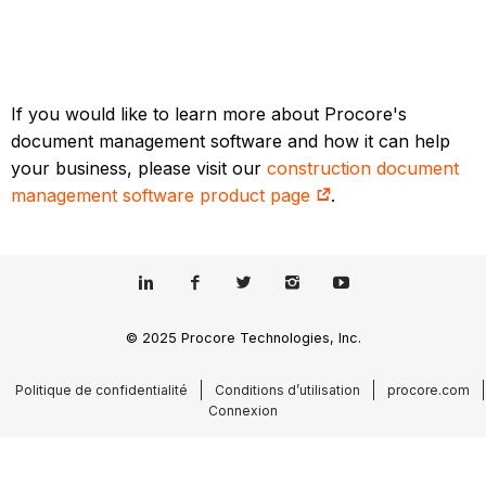
If you would like to learn more about Procore's
document management software and how it can help
your business, please visit our
construction document
management software product page
.
© 2025 Procore Technologies, Inc.
Politique de confidentialité
Conditions d’utilisation
procore.com
Connexion