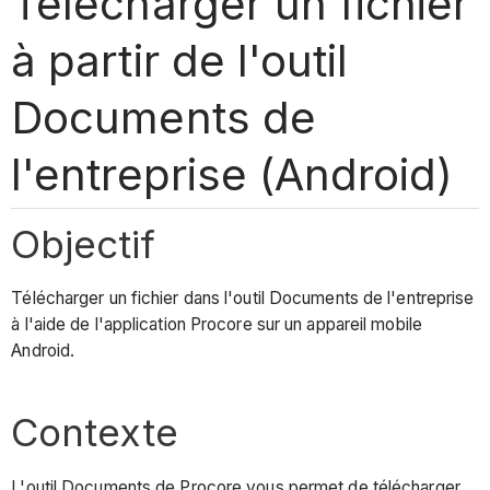
Télécharger un fichier
à partir de l'outil
Documents de
l'entreprise (Android)
Objectif
Télécharger un fichier dans l'outil Documents de l'entreprise
à l'aide de l'application Procore sur un appareil mobile
Android.
Contexte
L'outil Documents de Procore vous permet de télécharger