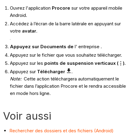
Ouvrez l'application
Procore
sur votre appareil mobile
Android.
Accédez à l’écran de la barre latérale en appuyant sur
votre
avatar
.
Appuyez
sur Documents de
l' entreprise .
Appuyez sur le fichier que vous souhaitez télécharger.
Appuyez sur les
points de suspension verticaux (⋮).
Appuyez sur
Télécharger
.
Note:
Cette action téléchargera automatiquement le
fichier dans l’application Procore et le rendra accessible
en mode hors ligne.
Voir aussi
Rechercher des dossiers et des fichiers (Android)